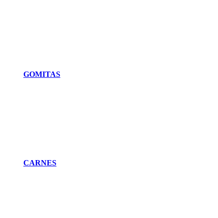
GOMITAS
CARNES