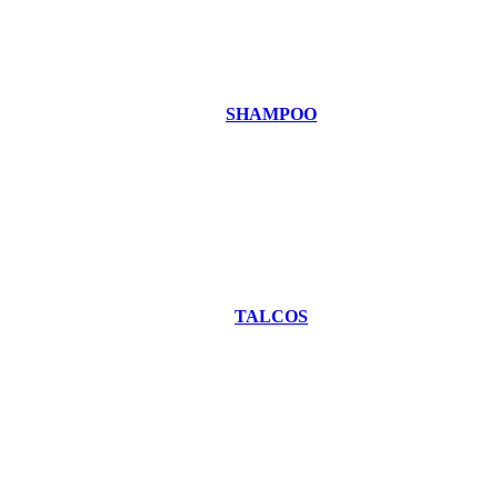
SHAMPOO
TALCOS