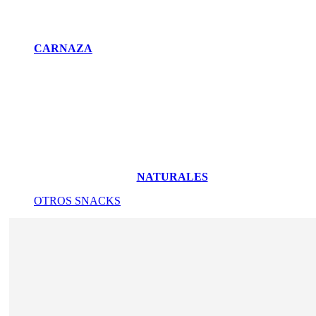
CARNAZA
NATURALES
OTROS SNACKS