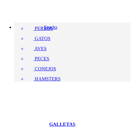
Snacks
PERROS
GATOS
AVES
PECES
CONEJOS
HAMSTERS
GALLETAS