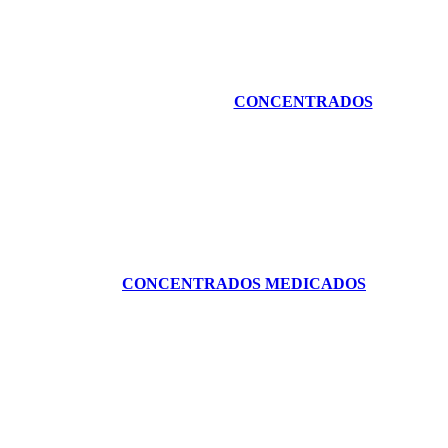
CONCENTRADOS
CONCENTRADOS MEDICADOS