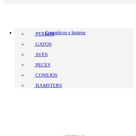
Cosméticos e higiene
PERROS
GATOS
AVES
PECES
CONEJOS
HAMSTERS