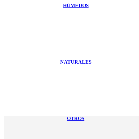
HÚMEDOS
NATURALES
OTROS