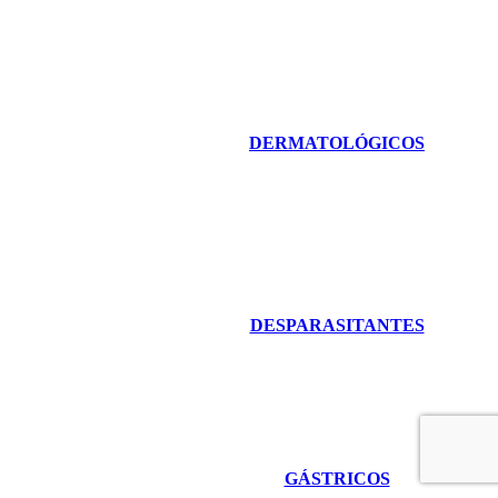
DERMATOLÓGICOS
DESPARASITANTES
GÁSTRICOS