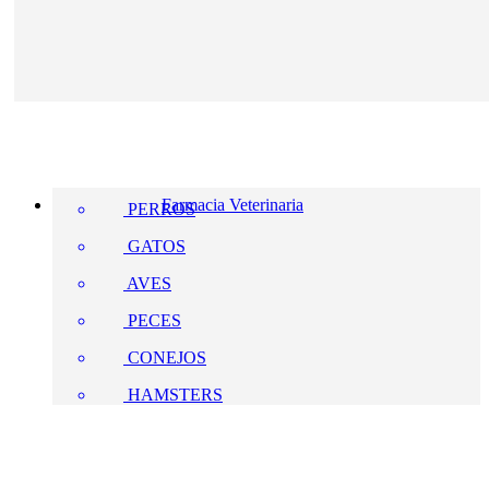
Farmacia Veterinaria
PERROS
GATOS
AVES
PECES
CONEJOS
HAMSTERS