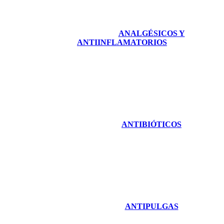
ANALGÉSICOS Y
ANTIINFLAMATORIOS
ANTIBIÓTICOS
ANTIPULGAS