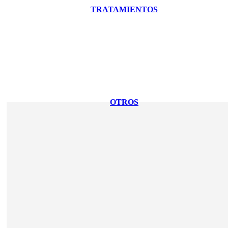
TRATAMIENTOS
OTROS