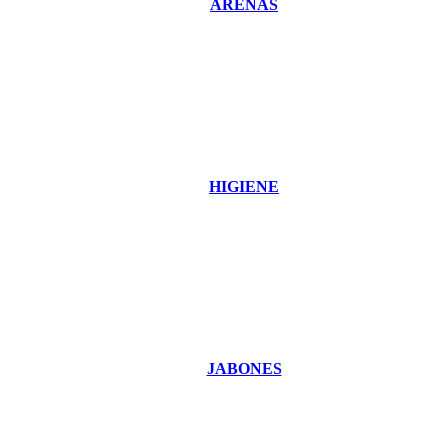
ARENAS
HIGIENE
JABONES