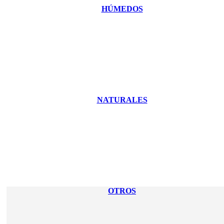
HÚMEDOS
NATURALES
OTROS