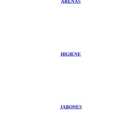
ARENAS
HIGIENE
JABONES