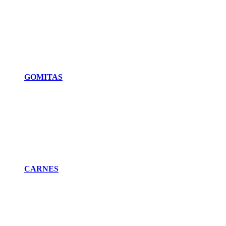
GOMITAS
CARNES