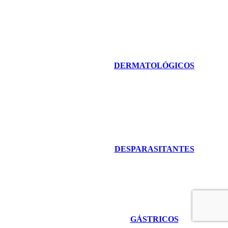
DERMATOLÓGICOS
DESPARASITANTES
GÁSTRICOS