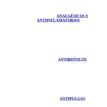
ANALGÉSICOS Y
ANTIINFLAMATORIOS
ANTIBIÓTICOS
ANTIPULGAS