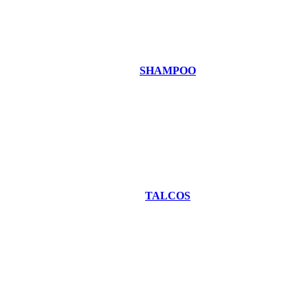
SHAMPOO
TALCOS