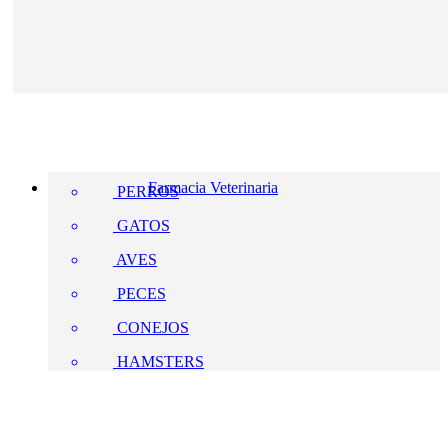
Farmacia Veterinaria
PERROS
GATOS
AVES
PECES
CONEJOS
HAMSTERS