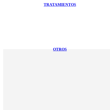
TRATAMIENTOS
OTROS