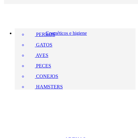
Cosméticos e higiene
PERROS
GATOS
AVES
PECES
CONEJOS
HAMSTERS