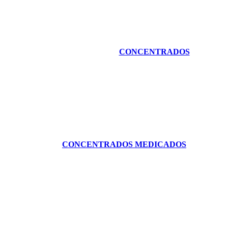
CONCENTRADOS
CONCENTRADOS MEDICADOS