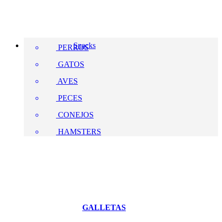
Snacks
PERROS
GATOS
AVES
PECES
CONEJOS
HAMSTERS
GALLETAS