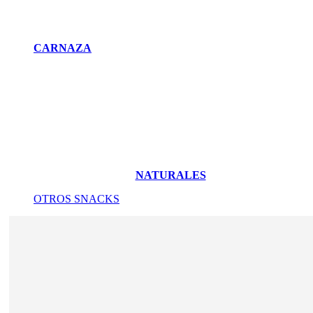
CARNAZA
NATURALES
OTROS SNACKS