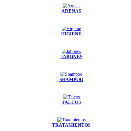
ARENAS
HIGIENE
JABONES
SHAMPOO
TALCOS
TRATAMIENTOS