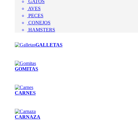
GATOS
AVES
PECES
CONEJOS
HAMSTERS
GALLETAS
GOMITAS
CARNES
CARNAZA