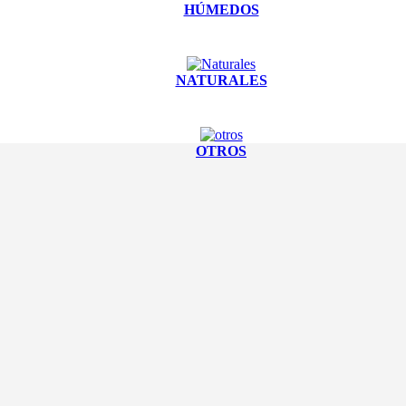
HÚMEDOS
NATURALES
OTROS