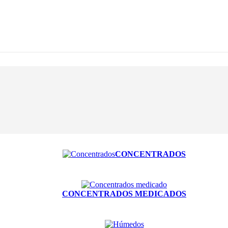
CONCENTRADOS
CONCENTRADOS MEDICADOS