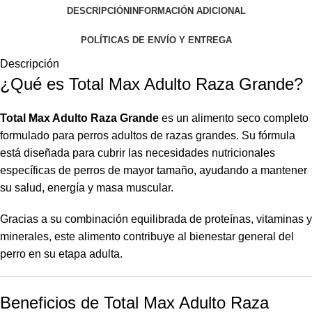
DESCRIPCIÓN
INFORMACIÓN ADICIONAL
POLÍTICAS DE ENVÍO Y ENTREGA
Descripción
¿Qué es Total Max Adulto Raza Grande?
Total Max Adulto Raza Grande
es un alimento seco completo
formulado para perros adultos de razas grandes. Su fórmula
está diseñada para cubrir las necesidades nutricionales
específicas de perros de mayor tamaño, ayudando a mantener
su salud, energía y masa muscular.
Gracias a su combinación equilibrada de proteínas, vitaminas y
minerales, este alimento contribuye al bienestar general del
perro en su etapa adulta.
Beneficios de Total Max Adulto Raza