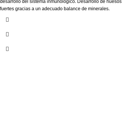
desarrollo del sistema inmunológico. Desarrollo de huesos
fuertes gracias a un adecuado balance de minerales.