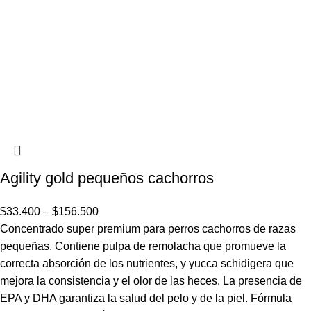
Agility gold pequeños cachorros
$
33.400
–
$
156.500
Concentrado super premium para perros cachorros de razas
pequeñas. Contiene pulpa de remolacha que promueve la
correcta absorción de los nutrientes, y yucca schidigera que
mejora la consistencia y el olor de las heces. La presencia de
EPA y DHA garantiza la salud del pelo y de la piel. Fórmula