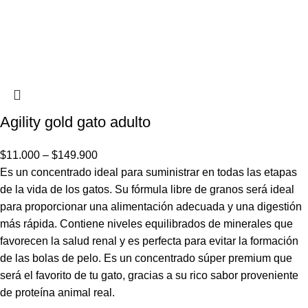
Agility gold gato adulto
$
11.000
–
$
149.900
Es un concentrado ideal para suministrar en todas las etapas
de la vida de los gatos. Su fórmula libre de granos será ideal
para proporcionar una alimentación adecuada y una digestión
más rápida. Contiene niveles equilibrados de minerales que
favorecen la salud renal y es perfecta para evitar la formación
de las bolas de pelo. Es un concentrado súper premium que
será el favorito de tu gato, gracias a su rico sabor proveniente
de proteína animal real.