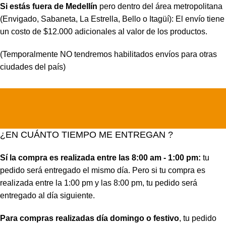
Si estás fuera de Medellín
pero dentro del área metropolitana
(Envigado, Sabaneta, La Estrella, Bello o Itagüí): El envío tiene
un costo de $12.000 adicionales al valor de los productos.
(Temporalmente NO tendremos habilitados envíos para otras
ciudades del país)
¿EN CUÁNTO TIEMPO ME ENTREGAN ?
Sí la compra es realizada entre las 8:00 am - 1:00 pm:
tu
pedido será entregado el mismo día. Pero si tu compra es
realizada entre la 1:00 pm y las 8:00 pm, tu pedido será
entregado al día siguiente.
Para compras realizadas día domingo o festivo
, tu pedido