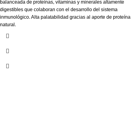
balanceada de proteínas, vitaminas y minerales altamente
digestibles que colaboran con el desarrollo del sistema
inmunológico. Alta palatabilidad gracias al aporte de proteína
natural.