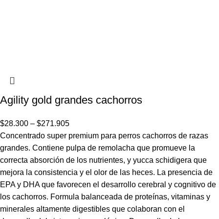
Agility gold grandes cachorros
$
28.300
–
$
271.905
Concentrado super premium para perros cachorros de razas
grandes. Contiene pulpa de remolacha que promueve la
correcta absorción de los nutrientes, y yucca schidigera que
mejora la consistencia y el olor de las heces. La presencia de
EPA y DHA que favorecen el desarrollo cerebral y cognitivo de
los cachorros. Formula balanceada de proteínas, vitaminas y
minerales altamente digestibles que colaboran con el