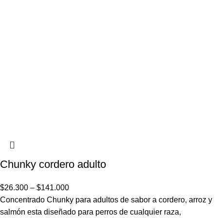
Chunky cordero adulto
$
26.300
–
$
141.000
Concentrado Chunky para adultos de sabor a cordero, arroz y
salmón esta diseñado para perros de cualquier raza,