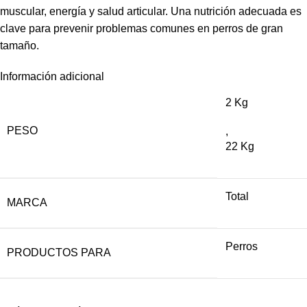
muscular, energía y salud articular. Una nutrición adecuada es
clave para prevenir problemas comunes en perros de gran
tamaño.
Información adicional
2 Kg
PESO
,
22 Kg
Total
MARCA
Perros
PRODUCTOS PARA