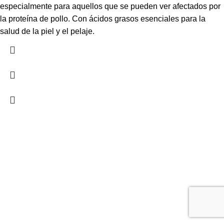
especialmente para aquellos que se pueden ver afectados por
la proteína de pollo. Con ácidos grasos esenciales para la
salud de la piel y el pelaje.