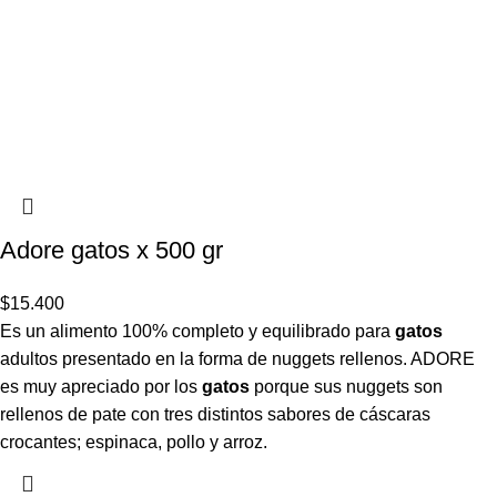
Adore gatos x 500 gr
$
15.400
Es un alimento 100% completo y equilibrado para
gatos
adultos presentado en la forma de nuggets rellenos. ADORE
es muy apreciado por los
gatos
porque sus nuggets son
rellenos de pate con tres distintos sabores de cáscaras
crocantes; espinaca, pollo y arroz.