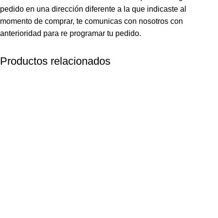
pedido en una dirección diferente a la que indicaste al
momento de comprar, te comunicas con nosotros con
anterioridad para re programar tu pedido.
Productos relacionados