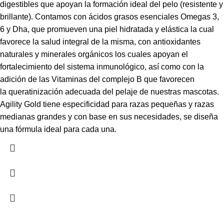
digestibles que apoyan la formación ideal del pelo (resistente y
brillante). Contamos con ácidos grasos esenciales Omegas 3,
6 y Dha, que promueven una piel hidratada y elástica la cual
favorece la salud integral de la misma, con antioxidantes
naturales y minerales orgánicos los cuales apoyan el
fortalecimiento del sistema inmunológico, así como con la
adición de las Vitaminas del complejo B que favorecen
la queratinización adecuada del pelaje de nuestras mascotas.
Agility Gold tiene especificidad para razas pequeñas y razas
medianas grandes y con base en sus necesidades, se diseña
una fórmula ideal para cada una.