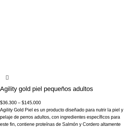
Agility gold piel pequeños adultos
$
36.300
–
$
145.000
Agility Gold Piel es un producto diseñado para nutrir la piel y
pelaje de perros adultos, con ingredientes específicos para
este fin, contiene proteínas de Salmón y Cordero altamente