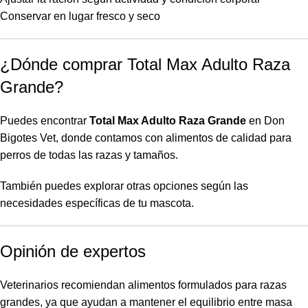
Conservar en lugar fresco y seco
¿Dónde comprar Total Max Adulto Raza
Grande?
Puedes encontrar
Total Max Adulto Raza Grande
en Don
Bigotes Vet, donde contamos con alimentos de calidad para
perros de todas las razas y tamaños.
También puedes explorar otras opciones según las
necesidades específicas de tu mascota.
Opinión de expertos
Veterinarios recomiendan alimentos formulados para razas
grandes, ya que ayudan a mantener el equilibrio entre masa