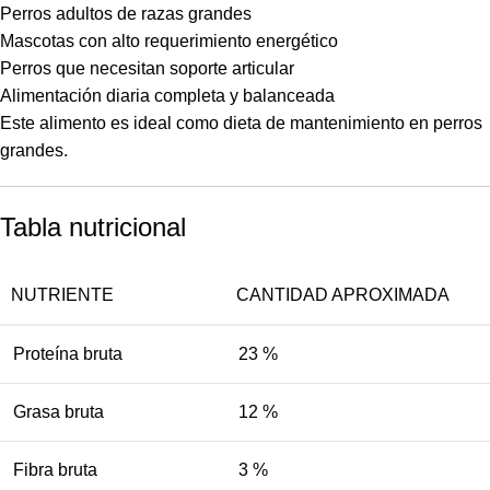
Perros adultos de razas grandes
Mascotas con alto requerimiento energético
Perros que necesitan soporte articular
Alimentación diaria completa y balanceada
Este alimento es ideal como dieta de mantenimiento en perros
grandes.
Tabla nutricional
NUTRIENTE
CANTIDAD APROXIMADA
Proteína bruta
23 %
Grasa bruta
12 %
Fibra bruta
3 %