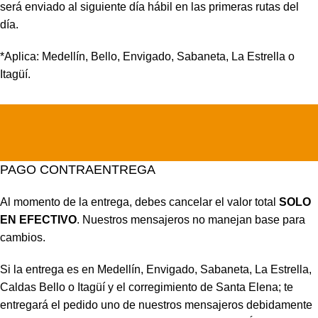
será enviado al siguiente día hábil en las primeras rutas del
día.
*Aplica: Medellín, Bello, Envigado, Sabaneta, La Estrella o
Itagüí.
PAGO CONTRAENTREGA
Al momento de la entrega, debes cancelar el valor total
SOLO
EN EFECTIVO
. Nuestros mensajeros no manejan base para
cambios.
Si la entrega es en Medellín, Envigado, Sabaneta, La Estrella,
Caldas Bello o Itagüí y el corregimiento de Santa Elena; te
entregará el pedido uno de nuestros mensajeros debidamente