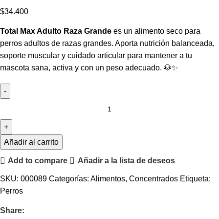
$
34.400
Total Max Adulto Raza Grande
es un alimento seco para
perros adultos de razas grandes. Aporta nutrición balanceada,
soporte muscular y cuidado articular para mantener a tu
mascota sana, activa y con un peso adecuado. 🐶✨
Añadir al carrito
Add to compare
Añadir a la lista de deseos
SKU:
000089
Categorías:
Alimentos
,
Concentrados
Etiqueta:
Perros
Share: