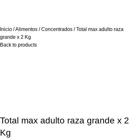
Inicio
Alimentos
Concentrados
Total max adulto raza
grande x 2 Kg
Back to products
Total max adulto raza grande x 2
Kg