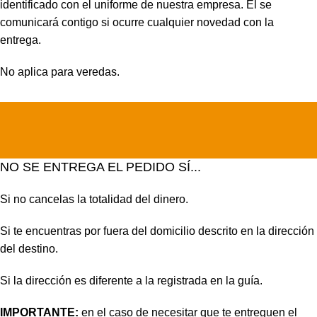
identificado con el uniforme de nuestra empresa. Él se
comunicará contigo si ocurre cualquier novedad con la
entrega.
No aplica para veredas.
NO SE ENTREGA EL PEDIDO SÍ...
Si no cancelas la totalidad del dinero.
Si te encuentras por fuera del domicilio descrito en la dirección
del destino.
Si la dirección es diferente a la registrada en la guía.
IMPORTANTE:
en el caso de necesitar que te entreguen el