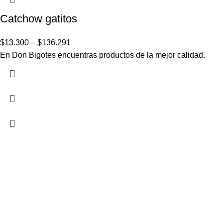
Catchow gatitos
$
13.300
–
$
136.291
En Don Bigotes encuentras productos de la mejor calidad.