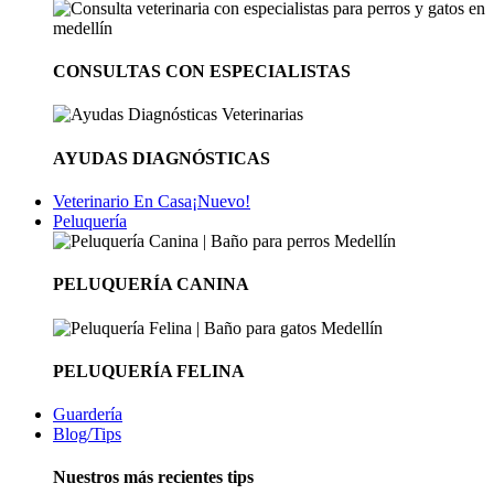
CONSULTAS CON ESPECIALISTAS
AYUDAS DIAGNÓSTICAS
Veterinario En Casa
¡Nuevo!
Peluquería
PELUQUERÍA CANINA
PELUQUERÍA FELINA
Guardería
Blog/Tips
Nuestros más recientes tips