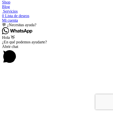
info
Shop
Blog
Servicios
0
Lista de deseos
Mi cuenta
💬 ¿Necesitas ayuda?
Hola 👋
¿En qué podemos ayudarte?
Abrir chat