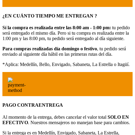
¿EN CUÁNTO TIEMPO ME ENTREGAN ?
Sí la compra es realizada entre las 8:00 am - 1:00 pm:
tu pedido
será entregado el mismo día. Pero si tu compra es realizada entre la
1:00 pm y las 8:00 pm, tu pedido será entregado al día siguiente.
Para compras realizadas día domingo o festivo
, tu pedido será
enviado al siguiente día hábil en las primeras rutas del día.
*Aplica: Medellín, Bello, Envigado, Sabaneta, La Estrella o Itagüí.
PAGO CONTRAENTREGA
Al momento de la entrega, debes cancelar el valor total
SOLO EN
EFECTIVO
. Nuestros mensajeros no manejan base para cambios.
Si la entrega es en Medellín, Envigado, Sabaneta, La Estrella,