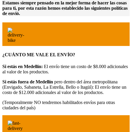
Estamos siempre pensado en la mejor forma de hacer las cosas
para ti, por esta razón hemos establecido las siguientes políticas
de envió.
¿CUÁNTO ME VALE EL ENVÍO?
Si estás en Medellín:
El envío tiene un costo de $8.000 adicionales
al valor de los productos.
Si estás fuera de Medellín
pero dentro del área metropolitana
(Envigado, Sabaneta, La Estrella, Bello o Itagüí): El envío tiene un
costo de $12.000 adicionales al valor de los productos.
(Temporalmente NO tendremos habilitados envíos para otras
ciudades del país)