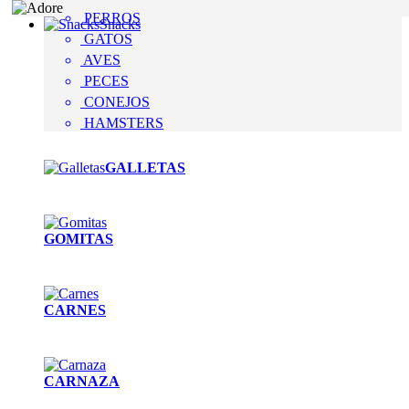
PERROS
Snacks
GATOS
AVES
PECES
CONEJOS
HAMSTERS
GALLETAS
GOMITAS
CARNES
CARNAZA