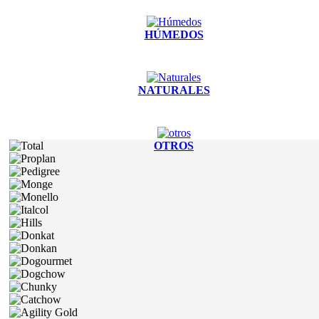
HÚMEDOS
NATURALES
OTROS