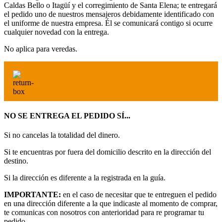
Caldas Bello o Itagüí y el corregimiento de Santa Elena; te entregará
el pedido uno de nuestros mensajeros debidamente identificado con
el uniforme de nuestra empresa. Él se comunicará contigo si ocurre
cualquier novedad con la entrega.
No aplica para veredas.
NO SE ENTREGA EL PEDIDO SÍ...
Si no cancelas la totalidad del dinero.
Si te encuentras por fuera del domicilio descrito en la dirección del
destino.
Si la dirección es diferente a la registrada en la guía.
IMPORTANTE:
en el caso de necesitar que te entreguen el pedido
en una dirección diferente a la que indicaste al momento de comprar,
te comunicas con nosotros con anterioridad para re programar tu
pedido.