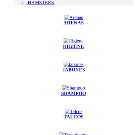
HAMSTERS
ARENAS
HIGIENE
JABONES
SHAMPOO
TALCOS