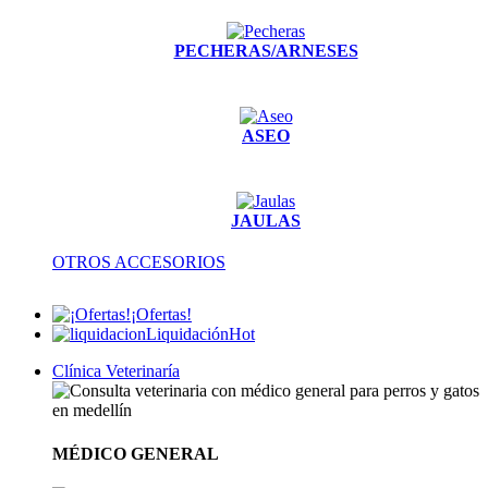
PECHERAS/ARNESES
ASEO
JAULAS
OTROS ACCESORIOS
¡Ofertas!
Liquidación
Hot
Clínica Veterinaría
MÉDICO GENERAL