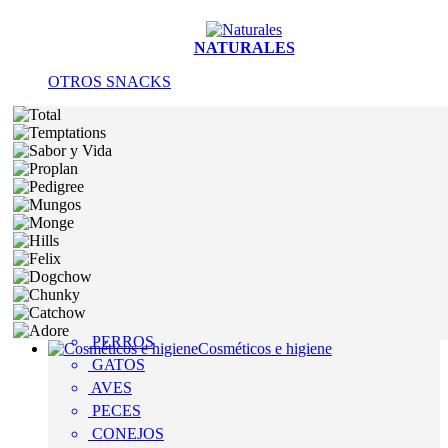
NATURALES
OTROS SNACKS
PERROS
Cosméticos e higiene
GATOS
AVES
PECES
CONEJOS