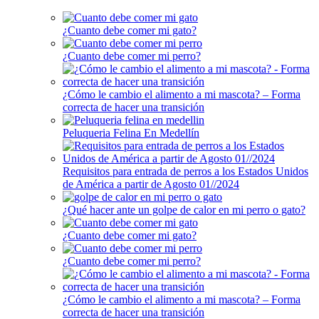
¿Cuanto debe comer mi gato?
¿Cuanto debe comer mi perro?
¿Cómo le cambio el alimento a mi mascota? – Forma
correcta de hacer una transición
Peluqueria Felina En Medellín
Requisitos para entrada de perros a los Estados Unidos
de América a partir de Agosto 01//2024
¿Qué hacer ante un golpe de calor en mi perro o gato?
¿Cuanto debe comer mi gato?
¿Cuanto debe comer mi perro?
¿Cómo le cambio el alimento a mi mascota? – Forma
correcta de hacer una transición