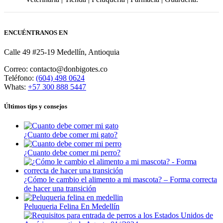
ENCUÉNTRANOS EN
Calle 49 #25-19 Medellín, Antioquia
Correo: contacto@donbigotes.co
Teléfono:
(604) 498 0624
Whats:
+57 300 888 5447
Últimos tips y consejos
¿Cuanto debe comer mi gato?
¿Cuanto debe comer mi perro?
¿Cómo le cambio el alimento a mi mascota? – Forma correcta
de hacer una transición
Peluqueria Felina En Medellín