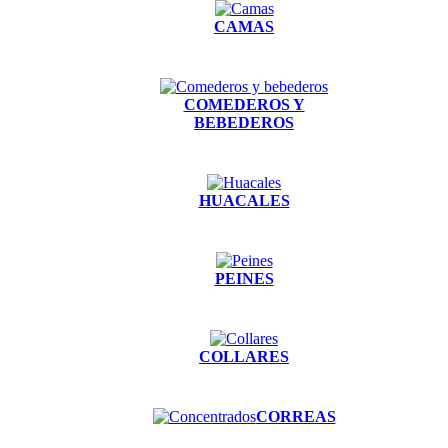
CAMAS
COMEDEROS Y
BEBEDEROS
HUACALES
PEINES
COLLARES
CORREAS