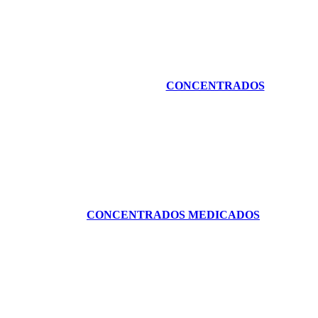
CONCENTRADOS
CONCENTRADOS MEDICADOS