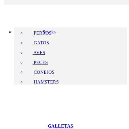
Snacks
PERROS
GATOS
AVES
PECES
CONEJOS
HAMSTERS
GALLETAS