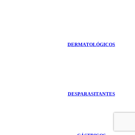
DERMATOLÓGICOS
DESPARASITANTES