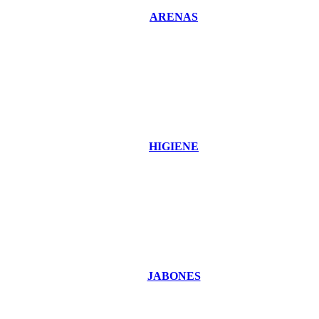
ARENAS
HIGIENE
JABONES