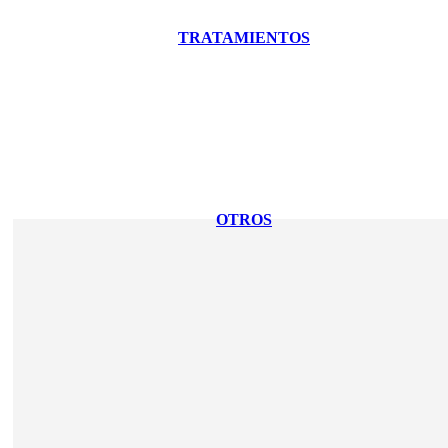
TRATAMIENTOS
OTROS