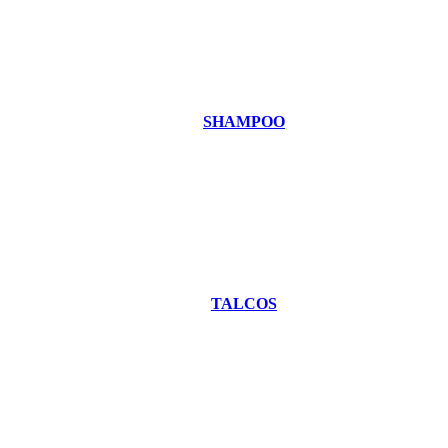
SHAMPOO
TALCOS