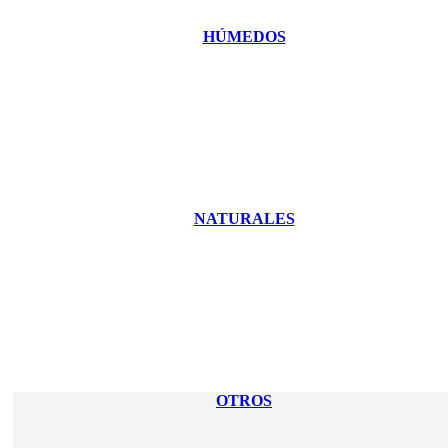
HÚMEDOS
NATURALES
OTROS