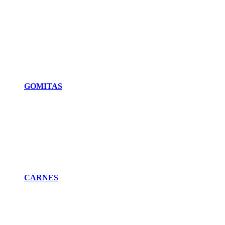
GOMITAS
CARNES