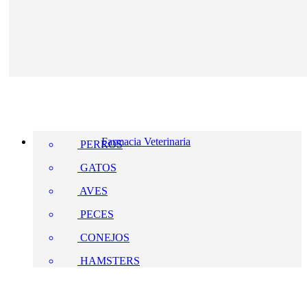
Farmacia Veterinaria
PERROS
GATOS
AVES
PECES
CONEJOS
HAMSTERS