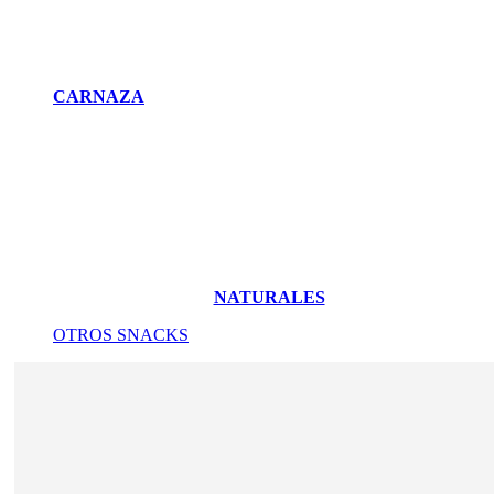
CARNAZA
NATURALES
OTROS SNACKS