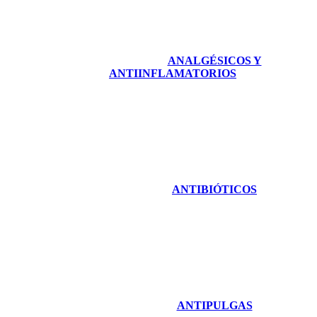
ANALGÉSICOS Y
ANTIINFLAMATORIOS
ANTIBIÓTICOS
ANTIPULGAS