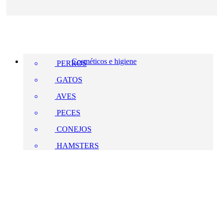
Cosméticos e higiene
PERROS
GATOS
AVES
PECES
CONEJOS
HAMSTERS