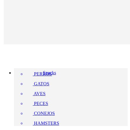
Snacks
PERROS
GATOS
AVES
PECES
CONEJOS
HAMSTERS