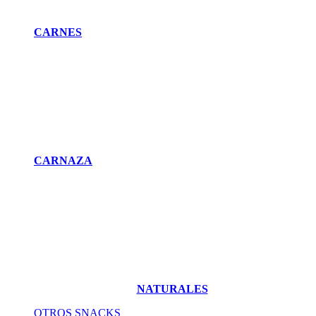
CARNES
CARNAZA
NATURALES
OTROS SNACKS