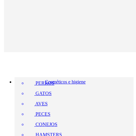
Cosméticos e higiene
PERROS
GATOS
AVES
PECES
CONEJOS
HAMSTERS