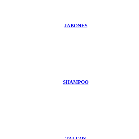
JABONES
SHAMPOO
TALCOS