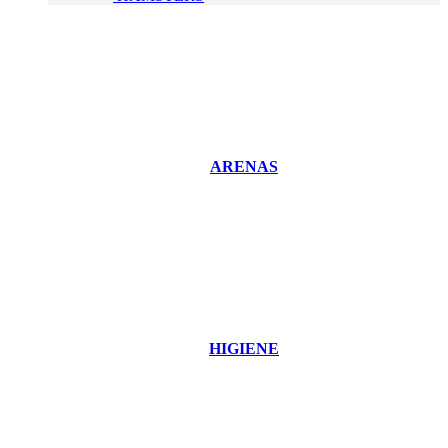
ARENAS
HIGIENE