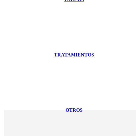
TRATAMIENTOS
OTROS