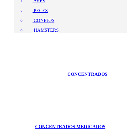
AVES
PECES
CONEJOS
HAMSTERS
CONCENTRADOS
CONCENTRADOS MEDICADOS