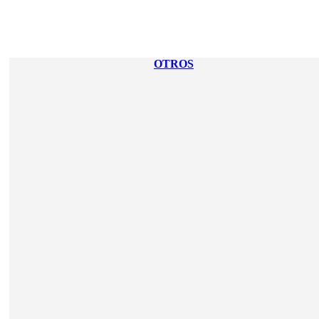
OTROS