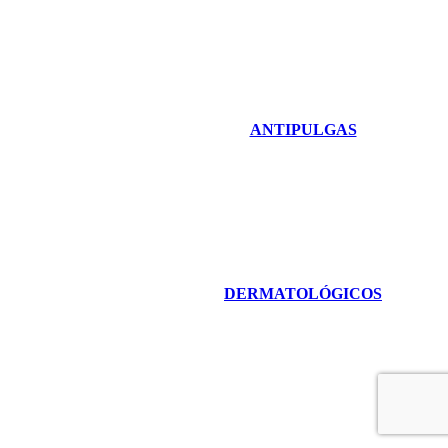
ANTIPULGAS
DERMATOLÓGICOS