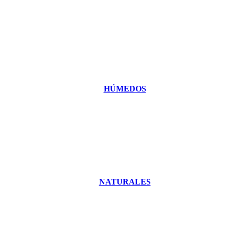
HÚMEDOS
NATURALES