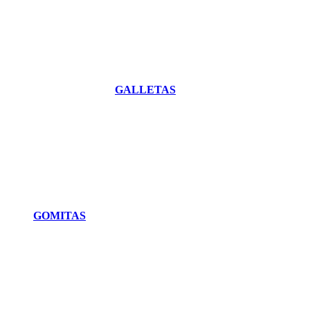
GALLETAS
GOMITAS