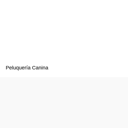
Peluquería Canina