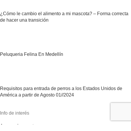
¿Cómo le cambio el alimento a mi mascota? – Forma correcta
de hacer una transición
Peluqueria Felina En Medellín
Requisitos para entrada de perros a los Estados Unidos de
América a partir de Agosto 01//2024
Info de interés
Acerca de nosotros