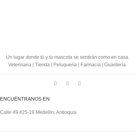
Un lugar donde tú y tu mascota se sentirán como en casa.
Veterinaria | Tienda | Peluquería | Farmacia | Guardería.
ENCUÉNTRANOS EN
Calle 49 #25-19 Medellín, Antioquia