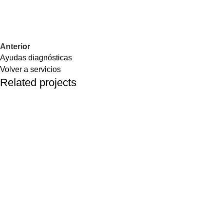
Anterior
Ayudas diagnósticas
Volver a servicios
Related projects