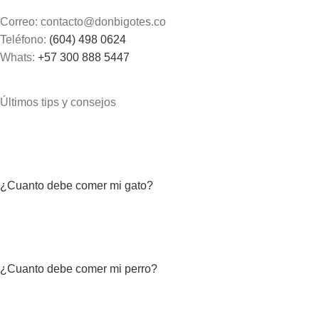
Correo: contacto@donbigotes.co
Teléfono:
(604) 498 0624
Whats:
+57 300 888 5447
Últimos tips y consejos
¿Cuanto debe comer mi gato?
¿Cuanto debe comer mi perro?