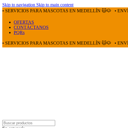
Skip to navigation
Skip to main content
• SERVICIOS PARA MASCOTAS EN MEDELLÍN 🐱🐶
• ENV
OFERTAS
CONTÁCTANOS
PQRs
• SERVICIOS PARA MASCOTAS EN MEDELLÍN 🐱🐶
• ENV