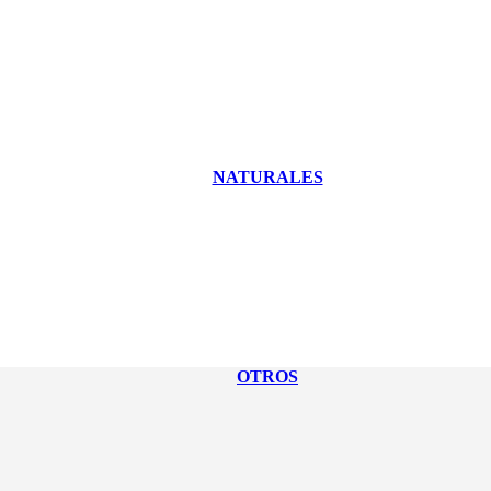
NATURALES
OTROS