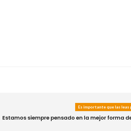
Es importante que las leas 
Estamos siempre pensado en la mejor forma de h