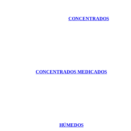
CONCENTRADOS
CONCENTRADOS MEDICADOS
HÚMEDOS