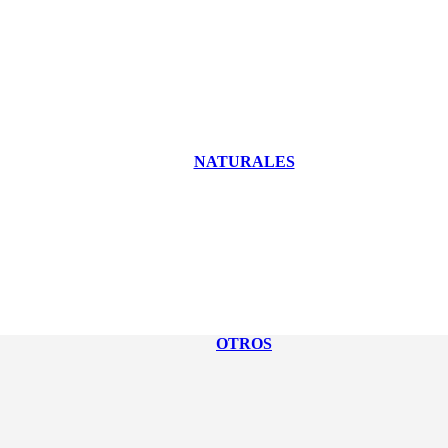
NATURALES
OTROS