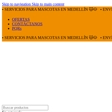
Skip to navigation
Skip to main content
• SERVICIOS PARA MASCOTAS EN MEDELLÍN 🐱🐶
• ENV
OFERTAS
CONTÁCTANOS
PQRs
• SERVICIOS PARA MASCOTAS EN MEDELLÍN 🐱🐶
• ENV