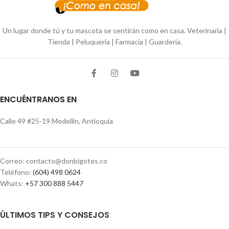
Un lugar donde tú y tu mascota se sentirán como en casa. Veterinaria |
Tienda | Peluquería | Farmacia | Guardería.
ENCUÉNTRANOS EN
Calle 49 #25-19 Medellín, Antioquia
Correo: contacto@donbigotes.co
Teléfono:
(604) 498 0624
Whats:
+57 300 888 5447
ÚLTIMOS TIPS Y CONSEJOS