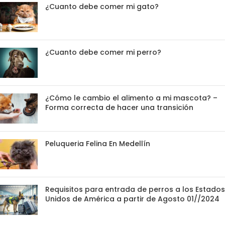
¿Cuanto debe comer mi gato?
¿Cuanto debe comer mi perro?
¿Cómo le cambio el alimento a mi mascota? –
Forma correcta de hacer una transición
Peluqueria Felina En Medellín
Requisitos para entrada de perros a los Estados
Unidos de América a partir de Agosto 01//2024