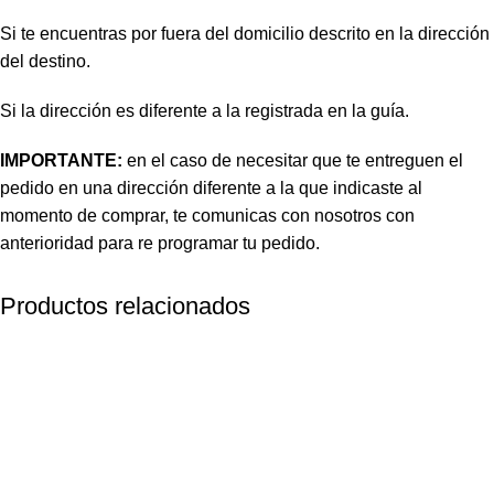
Si te encuentras por fuera del domicilio descrito en la dirección
del destino.
Si la dirección es diferente a la registrada en la guía.
IMPORTANTE:
en el caso de necesitar que te entreguen el
pedido en una dirección diferente a la que indicaste al
momento de comprar, te comunicas con nosotros con
anterioridad para re programar tu pedido.
Productos relacionados