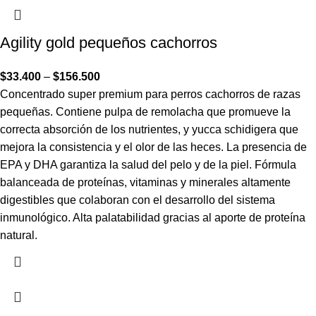
Agility gold pequeños cachorros
$
33.400
–
$
156.500
Concentrado super premium para perros cachorros de razas
pequeñas. Contiene pulpa de remolacha que promueve la
correcta absorción de los nutrientes, y yucca schidigera que
mejora la consistencia y el olor de las heces. La presencia de
EPA y DHA garantiza la salud del pelo y de la piel. Fórmula
balanceada de proteínas, vitaminas y minerales altamente
digestibles que colaboran con el desarrollo del sistema
inmunológico. Alta palatabilidad gracias al aporte de proteína
natural.