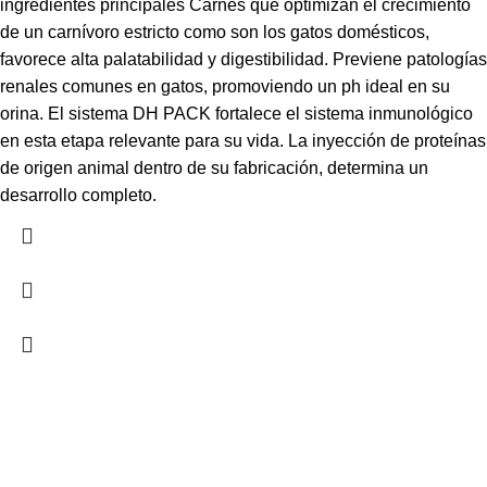
ingredientes principales Carnes que optimizan el crecimiento
de un carnívoro estricto como son los gatos domésticos,
favorece alta palatabilidad y digestibilidad. Previene patologías
renales comunes en gatos, promoviendo un ph ideal en su
orina. El sistema DH PACK fortalece el sistema inmunológico
en esta etapa relevante para su vida. La inyección de proteínas
de origen animal dentro de su fabricación, determina un
desarrollo completo.