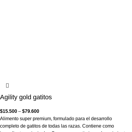
Agility gold gatitos
$
15.500
–
$
79.600
Alimento super premium, formulado para el desarrollo
completo de gatitos de todas las razas. Contiene como