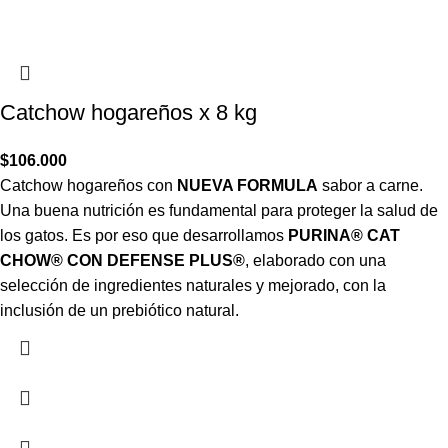
Catchow hogareños x 8 kg
$
106.000
Catchow hogareños con
NUEVA FORMULA
sabor a carne.
Una buena nutrición es fundamental para proteger la salud de
los gatos. Es por eso que desarrollamos
PURINA® CAT
CHOW® CON DEFENSE PLUS®
, elaborado con una
selección de ingredientes naturales y mejorado, con la
inclusión de un prebiótico natural.