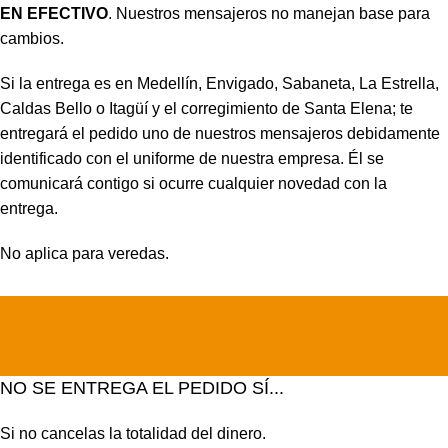
EN EFECTIVO
. Nuestros mensajeros no manejan base para
cambios.
Si la entrega es en Medellín, Envigado, Sabaneta, La Estrella,
Caldas Bello o Itagüí y el corregimiento de Santa Elena; te
entregará el pedido uno de nuestros mensajeros debidamente
identificado con el uniforme de nuestra empresa. Él se
comunicará contigo si ocurre cualquier novedad con la
entrega.
No aplica para veredas.
NO SE ENTREGA EL PEDIDO SÍ...
Si no cancelas la totalidad del dinero.