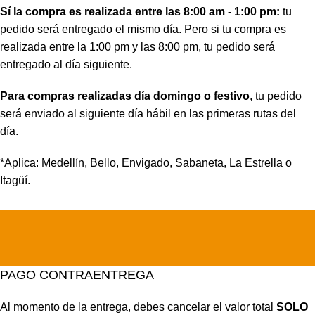
Sí la compra es realizada entre las 8:00 am - 1:00 pm:
tu
pedido será entregado el mismo día. Pero si tu compra es
realizada entre la 1:00 pm y las 8:00 pm, tu pedido será
entregado al día siguiente.
Para compras realizadas día domingo o festivo
, tu pedido
será enviado al siguiente día hábil en las primeras rutas del
día.
*Aplica: Medellín, Bello, Envigado, Sabaneta, La Estrella o
Itagüí.
PAGO CONTRAENTREGA
Al momento de la entrega, debes cancelar el valor total
SOLO