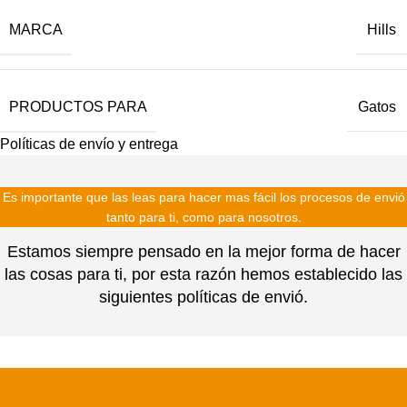
MARCA
Hills
PRODUCTOS PARA
Gatos
Políticas de envío y entrega
Es importante que las leas para hacer mas fácil los procesos de envió
tanto para ti, como para nosotros.
Estamos siempre pensado en la mejor forma de hacer
las cosas para ti, por esta razón hemos establecido las
siguientes políticas de envió.