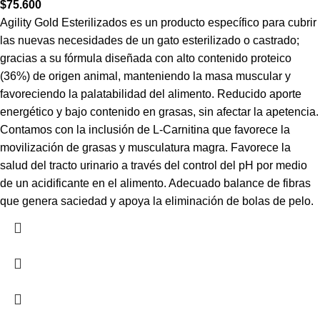
$
75.600
Agility Gold Esterilizados es un producto específico para cubrir
las nuevas necesidades de un gato esterilizado o castrado;
gracias a su fórmula diseñada con alto contenido proteico
(36%) de origen animal, manteniendo la masa muscular y
favoreciendo la palatabilidad del alimento. Reducido aporte
energético y bajo contenido en grasas, sin afectar la apetencia.
Contamos con la inclusión de L-Carnitina que favorece la
movilización de grasas y musculatura magra. Favorece la
salud del tracto urinario a través del control del pH por medio
de un acidificante en el alimento. Adecuado balance de fibras
que genera saciedad y apoya la eliminación de bolas de pelo.