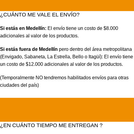
¿CUÁNTO ME VALE EL ENVÍO?
Si estás en Medellín:
El envío tiene un costo de $8.000
adicionales al valor de los productos.
Si estás fuera de Medellín
pero dentro del área metropolitana
(Envigado, Sabaneta, La Estrella, Bello o Itagüí): El envío tiene
un costo de $12.000 adicionales al valor de los productos.
(Temporalmente NO tendremos habilitados envíos para otras
ciudades del país)
¿EN CUÁNTO TIEMPO ME ENTREGAN ?