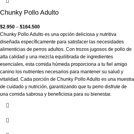
Chunky Pollo Adulto
$
2.950
–
$
164.500
Chunky Pollo Adulto es una opción deliciosa y nutritiva
diseñada específicamente para satisfacer las necesidades
alimenticias de perros adultos. Con trozos jugosos de pollo de
alta calidad y una mezcla equilibrada de ingredientes
esenciales, esta comida húmeda proporciona a tu fiel amigo
canino los nutrientes necesarios para mantener su salud y
vitalidad. Cada porción de Chunky Pollo Adulto es una muestra
de cuidado y nutrición, garantizando que tu perro disfrute de
una comida sabrosa y beneficiosa para su bienestar.