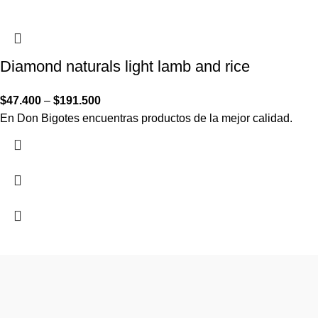
Diamond naturals light lamb and rice
$
47.400
–
$
191.500
En Don Bigotes encuentras productos de la mejor calidad.