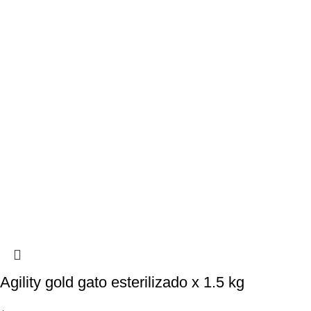
Agility gold gato esterilizado x 1.5 kg