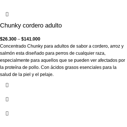
Chunky cordero adulto
$
26.300
–
$
141.000
Concentrado Chunky para adultos de sabor a cordero, arroz y
salmón esta diseñado para perros de cualquier raza,
especialmente para aquellos que se pueden ver afectados por
la proteína de pollo. Con ácidos grasos esenciales para la
salud de la piel y el pelaje.