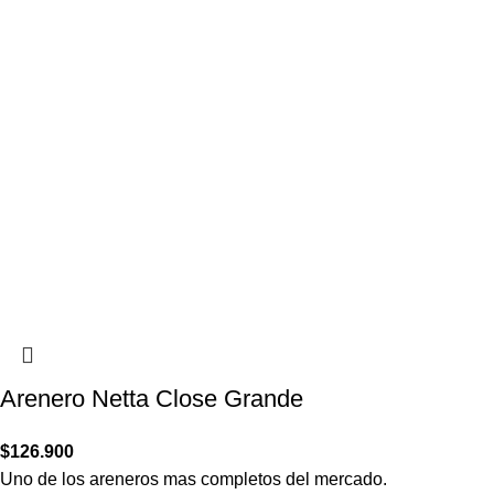
Arenero Netta Close Grande
$
126.900
Uno de los areneros mas completos del mercado.