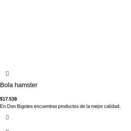
Bola hamster
$
17.538
En Don Bigotes encuentras productos de la mejor calidad.