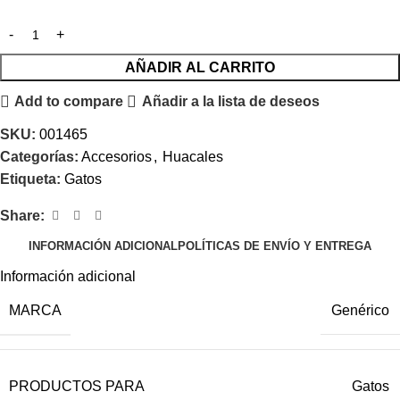
AÑADIR AL CARRITO
Add to compare
Añadir a la lista de deseos
SKU:
001465
Categorías:
Accesorios
,
Huacales
Etiqueta:
Gatos
Share:
INFORMACIÓN ADICIONAL
POLÍTICAS DE ENVÍO Y ENTREGA
Información adicional
MARCA
Genérico
PRODUCTOS PARA
Gatos