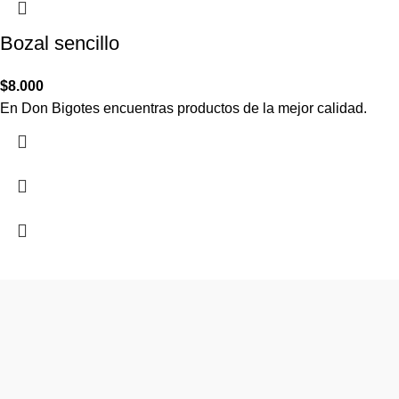
Bozal sencillo
$
8.000
En Don Bigotes encuentras productos de la mejor calidad.