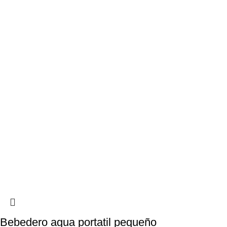
Bebedero agua portatil pequeño