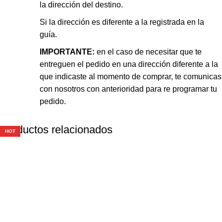
la dirección del destino.
Si la dirección es diferente a la registrada en la
guía.
IMPORTANTE:
en el caso de necesitar que te
entreguen el pedido en una dirección diferente a la
que indicaste al momento de comprar, te comunicas
con nosotros con anterioridad para re programar tu
pedido.
Productos relacionados
HOT