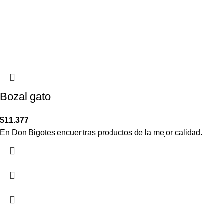
Bozal gato
$
11.377
En Don Bigotes encuentras productos de la mejor calidad.