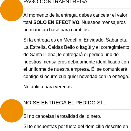
PAGO CONTRAENTREGA
Al momento de la entrega, debes cancelar el valor
total
SOLO EN EFECTIVO
. Nuestros mensajeros
no manejan base para cambios.
Si la entrega es en Medellín, Envigado, Sabaneta,
La Estrella, Caldas Bello o Itagüí y el corregimiento
de Santa Elena; te entregará el pedido uno de
nuestros mensajeros debidamente identificado con
el uniforme de nuestra empresa. Él se comunicará
contigo si ocurre cualquier novedad con la entrega.
No aplica para veredas.
NO SE ENTREGA EL PEDIDO SÍ...
Si no cancelas la totalidad del dinero.
Si te encuentras por fuera del domicilio descrito en