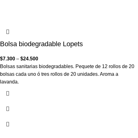
Bolsa biodegradable Lopets
$
7.300
–
$
24.500
Bolsas sanitarias biodegradables. Pequete de 12 rollos de 20
bolsas cada uno ó tres rollos de 20 unidades. Aroma a
lavanda.