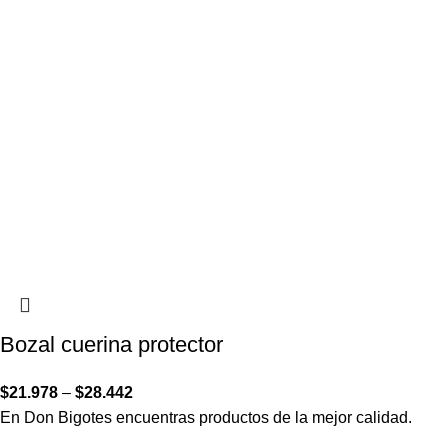
Bozal cuerina protector
$
21.978
–
$
28.442
En Don Bigotes encuentras productos de la mejor calidad.