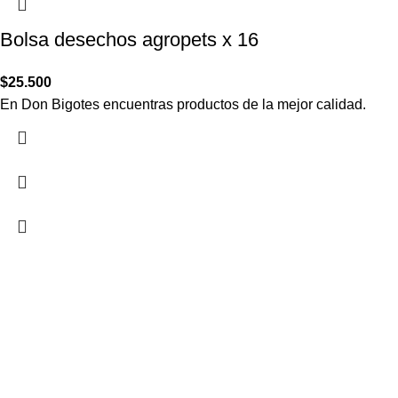
Bolsa desechos agropets x 16
$
25.500
En Don Bigotes encuentras productos de la mejor calidad.