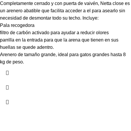
Completamente cerrado y con puerta de vaivén, Netta close es
un arenero abatible que facilita acceder a el para asearlo sin
necesidad de desmontar todo su techo. Incluye:
Pala recogedora
filtro de carbón activado para ayudar a reducir olores
parrilla en la entrada para que la arena que tienen en sus
huellas se quede adentro.
Arenero de tamaño grande, ideal para gatos grandes hasta 8
kg de peso.