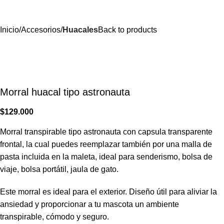
Inicio
Accesorios
Huacales
Back to products
Morral huacal tipo astronauta
$
129.000
Morral transpirable tipo astronauta con capsula transparente
frontal, la cual puedes reemplazar también por una malla de
pasta incluida en la maleta, ideal para senderismo, bolsa de
viaje, bolsa portátil, jaula de gato.
Este morral es ideal para el exterior. Diseño útil para aliviar la
ansiedad y proporcionar a tu mascota un ambiente
transpirable, cómodo y seguro.