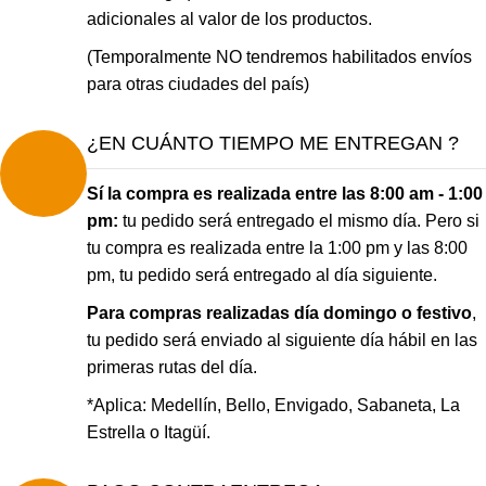
adicionales al valor de los productos.
(Temporalmente NO tendremos habilitados envíos
para otras ciudades del país)
¿EN CUÁNTO TIEMPO ME ENTREGAN ?
Sí la compra es realizada entre las 8:00 am - 1:00
pm:
tu pedido será entregado el mismo día. Pero si
tu compra es realizada entre la 1:00 pm y las 8:00
pm, tu pedido será entregado al día siguiente.
Para compras realizadas día domingo o festivo
,
tu pedido será enviado al siguiente día hábil en las
primeras rutas del día.
*Aplica: Medellín, Bello, Envigado, Sabaneta, La
Estrella o Itagüí.