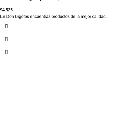
$
4.525
En Don Bigotes encuentras productos de la mejor calidad.