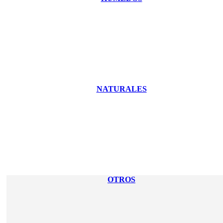
NATURALES
OTROS