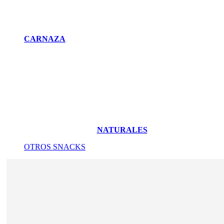
CARNAZA
NATURALES
OTROS SNACKS