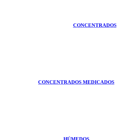
CONCENTRADOS
CONCENTRADOS MEDICADOS
HÚMEDOS