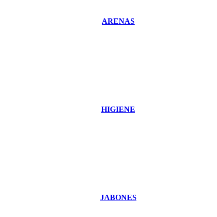
ARENAS
HIGIENE
JABONES