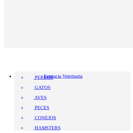
Farmacia Veterinaria
PERROS
GATOS
AVES
PECES
CONEJOS
HAMSTERS