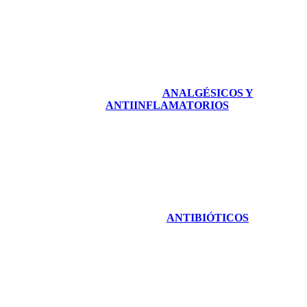
ANALGÉSICOS Y
ANTIINFLAMATORIOS
ANTIBIÓTICOS