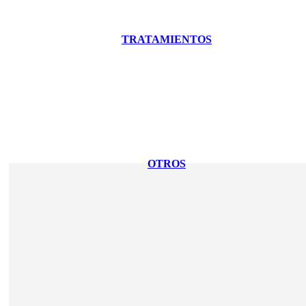
TRATAMIENTOS
OTROS