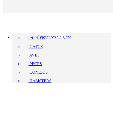
Cosméticos e higiene
PERROS
GATOS
AVES
PECES
CONEJOS
HAMSTERS