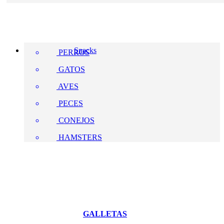
Snacks
PERROS
GATOS
AVES
PECES
CONEJOS
HAMSTERS
GALLETAS