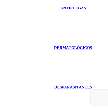
ANTIPULGAS
DERMATOLÓGICOS
DESPARASITANTES