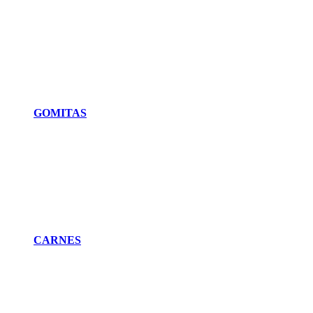
GOMITAS
CARNES