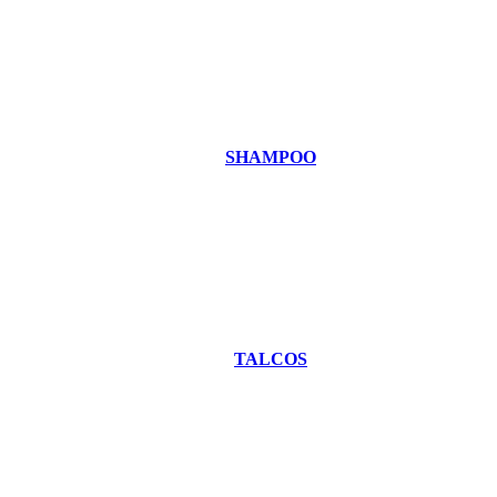
SHAMPOO
TALCOS