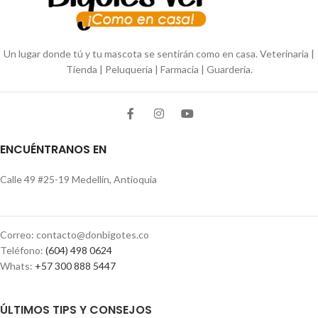
Un lugar donde tú y tu mascota se sentirán como en casa. Veterinaria |
Tienda | Peluquería | Farmacia | Guardería.
ENCUÉNTRANOS EN
Calle 49 #25-19 Medellín, Antioquia
Correo: contacto@donbigotes.co
Teléfono:
(604) 498 0624
Whats:
+57 300 888 5447
ÚLTIMOS TIPS Y CONSEJOS