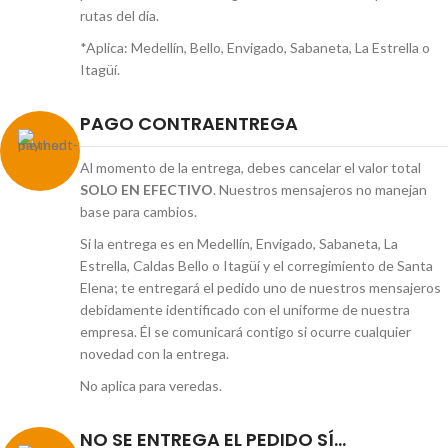
rutas del día.
*Aplica: Medellín, Bello, Envigado, Sabaneta, La Estrella o
Itagüí.
PAGO CONTRAENTREGA
Al momento de la entrega, debes cancelar el valor total
SOLO EN EFECTIVO
. Nuestros mensajeros no manejan
base para cambios.
Si la entrega es en Medellín, Envigado, Sabaneta, La
Estrella, Caldas Bello o Itagüí y el corregimiento de Santa
Elena; te entregará el pedido uno de nuestros mensajeros
debidamente identificado con el uniforme de nuestra
empresa. Él se comunicará contigo si ocurre cualquier
novedad con la entrega.
No aplica para veredas.
NO SE ENTREGA EL PEDIDO SÍ...