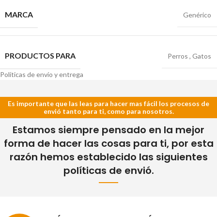
MARCA
Genérico
PRODUCTOS PARA
Perros
,
Gatos
Políticas de envío y entrega
Es importante que las leas para hacer mas fácil los procesos de
envió tanto para ti, como para nosotros.
Estamos siempre pensado en la mejor
forma de hacer las cosas para ti, por esta
razón hemos establecido las siguientes
políticas de envió.