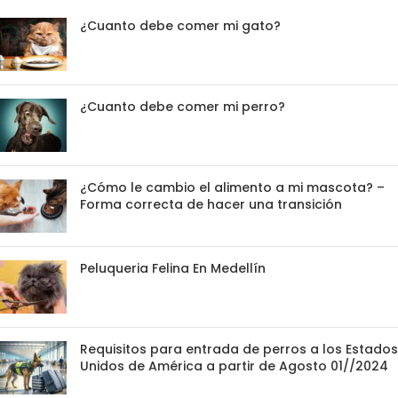
¿Cuanto debe comer mi gato?
¿Cuanto debe comer mi perro?
¿Cómo le cambio el alimento a mi mascota? –
Forma correcta de hacer una transición
Peluqueria Felina En Medellín
Requisitos para entrada de perros a los Estados
Unidos de América a partir de Agosto 01//2024