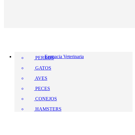
Farmacia Veterinaria
PERROS
GATOS
AVES
PECES
CONEJOS
HAMSTERS