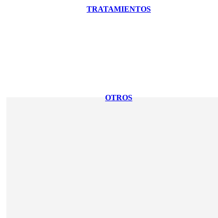
TRATAMIENTOS
OTROS