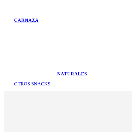
CARNAZA
NATURALES
OTROS SNACKS