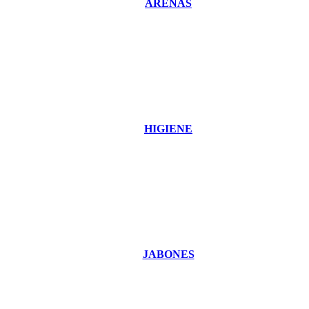
ARENAS
HIGIENE
JABONES