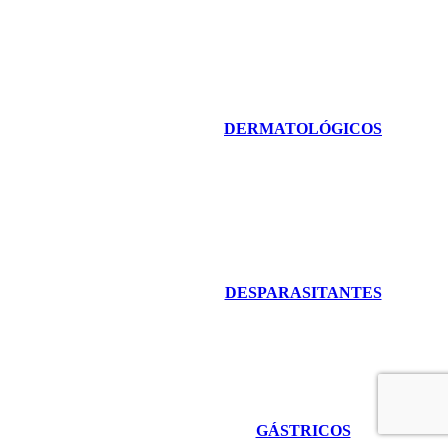
DERMATOLÓGICOS
DESPARASITANTES
GÁSTRICOS