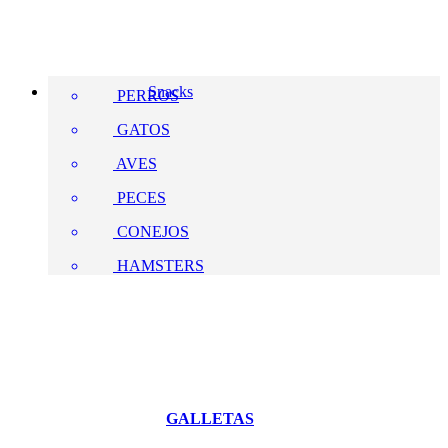
Snacks
PERROS
GATOS
AVES
PECES
CONEJOS
HAMSTERS
GALLETAS