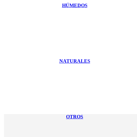
HÚMEDOS
NATURALES
OTROS