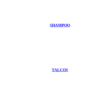
SHAMPOO
TALCOS