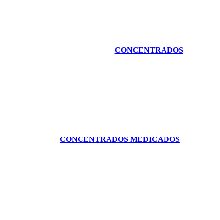
CONCENTRADOS
CONCENTRADOS MEDICADOS