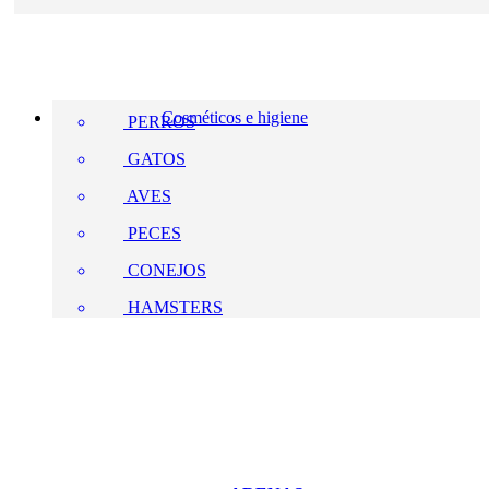
Cosméticos e higiene
PERROS
GATOS
AVES
PECES
CONEJOS
HAMSTERS