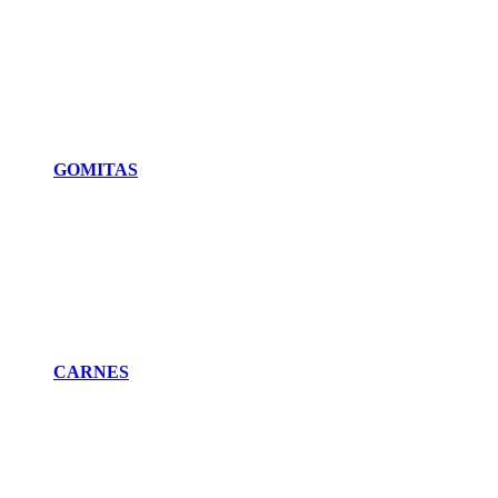
GOMITAS
CARNES