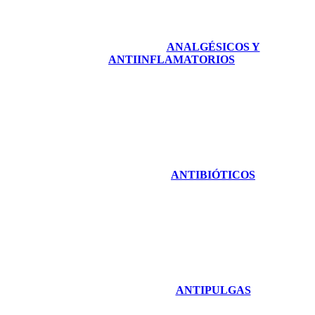
ANALGÉSICOS Y
ANTIINFLAMATORIOS
ANTIBIÓTICOS
ANTIPULGAS