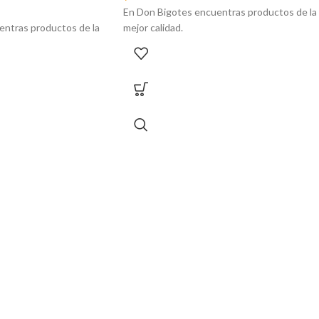
En Don Bigotes encuentras productos de la
entras productos de la
mejor calidad.