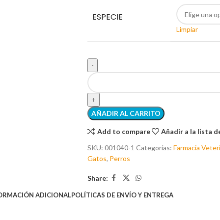
ESPECIE
Limpiar
AÑADIR AL CARRITO
Add to compare
Añadir a la lista 
SKU:
001040-1
Categorías:
Farmacia Veteri
Gatos
,
Perros
Share:
ORMACIÓN ADICIONAL
POLÍTICAS DE ENVÍO Y ENTREGA