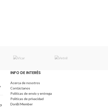
INFO DE INTERÉS
Acerca de nosotros
?
Contáctanos
Políticas de envío y entrega
Políticas de privacidad
DonBi Member
o?