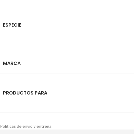
ESPECIE
MARCA
PRODUCTOS PARA
Políticas de envío y entrega