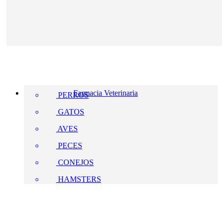
Farmacia Veterinaria
PERROS
GATOS
AVES
PECES
CONEJOS
HAMSTERS