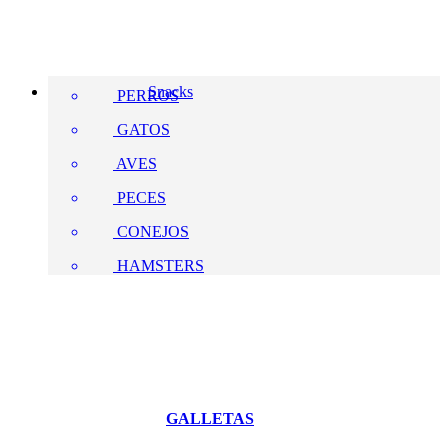
Snacks
PERROS
GATOS
AVES
PECES
CONEJOS
HAMSTERS
GALLETAS