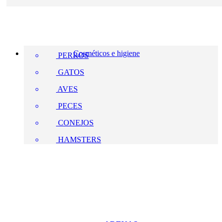
Cosméticos e higiene
PERROS
GATOS
AVES
PECES
CONEJOS
HAMSTERS