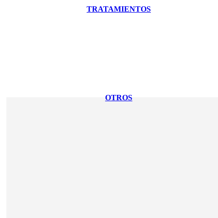
TRATAMIENTOS
OTROS