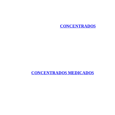
CONCENTRADOS
CONCENTRADOS MEDICADOS