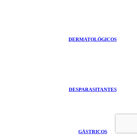
DERMATOLÓGICOS
DESPARASITANTES
GÁSTRICOS