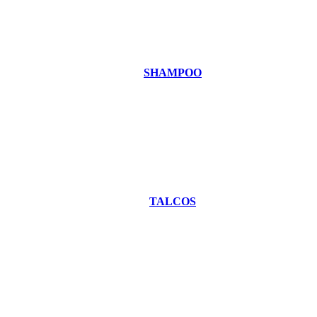
SHAMPOO
TALCOS