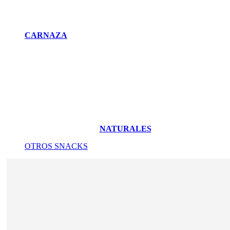
CARNAZA
NATURALES
OTROS SNACKS