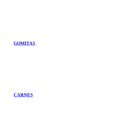
GOMITAS
CARNES