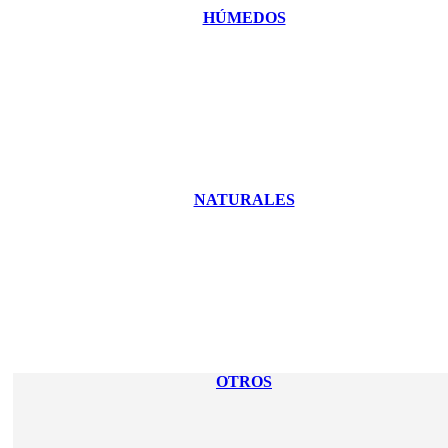
HÚMEDOS
NATURALES
OTROS