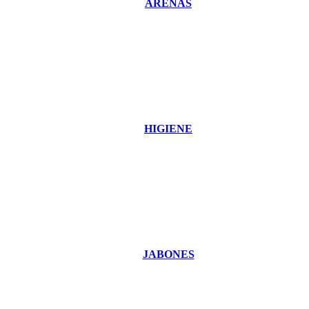
ARENAS
HIGIENE
JABONES