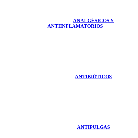
ANALGÉSICOS Y
ANTIINFLAMATORIOS
ANTIBIÓTICOS
ANTIPULGAS