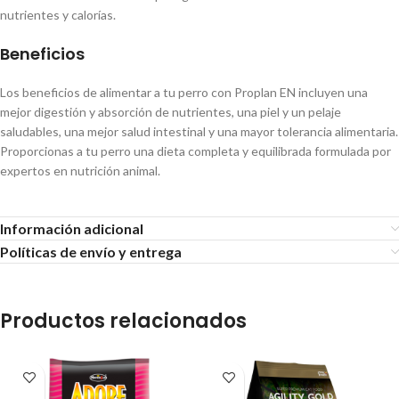
nutrientes y calorías.
Beneficios
Los beneficios de alimentar a tu perro con Proplan EN incluyen una
mejor digestión y absorción de nutrientes, una piel y un pelaje
saludables, una mejor salud intestinal y una mayor tolerancia alimentaria.
Proporcionas a tu perro una dieta completa y equilibrada formulada por
expertos en nutrición animal.
Información adicional
Políticas de envío y entrega
Productos relacionados