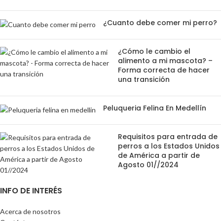
¿Cuanto debe comer mi perro?
¿Cómo le cambio el
alimento a mi mascota? –
Forma correcta de hacer
una transición
Peluqueria Felina En Medellín
Requisitos para entrada de
perros a los Estados Unidos
de América a partir de
Agosto 01//2024
INFO DE INTERÉS
Acerca de nosotros