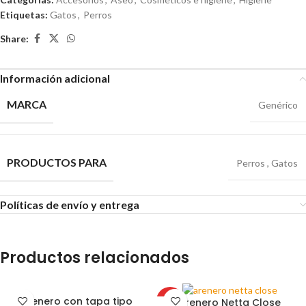
Etiquetas:
Gatos
,
Perros
Share:
Información adicional
MARCA
Genérico
PRODUCTOS PARA
Perros
,
Gatos
Políticas de envío y entrega
Productos relacionados
Arenero con tapa tipo
Arenero Netta Close
HOT