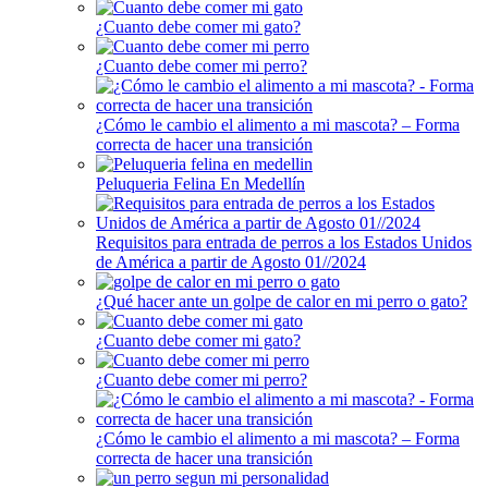
¿Cuanto debe comer mi gato?
¿Cuanto debe comer mi perro?
¿Cómo le cambio el alimento a mi mascota? – Forma
correcta de hacer una transición
Peluqueria Felina En Medellín
Requisitos para entrada de perros a los Estados Unidos
de América a partir de Agosto 01//2024
¿Qué hacer ante un golpe de calor en mi perro o gato?
¿Cuanto debe comer mi gato?
¿Cuanto debe comer mi perro?
¿Cómo le cambio el alimento a mi mascota? – Forma
correcta de hacer una transición