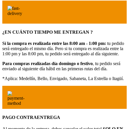
¿EN CUÁNTO TIEMPO ME ENTREGAN ?
Sí la compra es realizada entre las 8:00 am - 1:00 pm:
tu pedido
será entregado el mismo día. Pero si tu compra es realizada entre la
1:00 pm y las 8:00 pm, tu pedido será entregado al día siguiente.
Para compras realizadas día domingo o festivo
, tu pedido será
enviado al siguiente día hábil en las primeras rutas del día.
*Aplica: Medellín, Bello, Envigado, Sabaneta, La Estrella o Itagüí.
PAGO CONTRAENTREGA
Al momento de la entrega, debes cancelar el valor total
SOLO EN