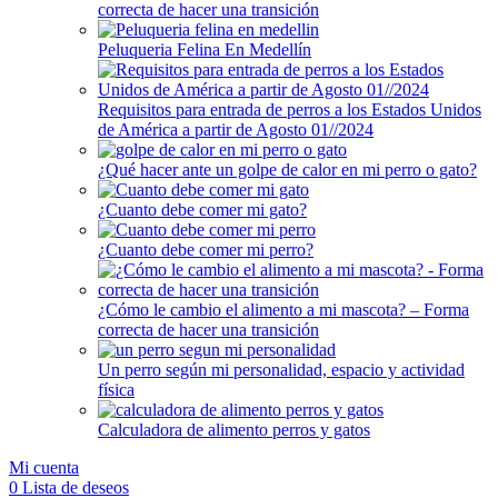
correcta de hacer una transición
Peluqueria Felina En Medellín
Requisitos para entrada de perros a los Estados Unidos
de América a partir de Agosto 01//2024
¿Qué hacer ante un golpe de calor en mi perro o gato?
¿Cuanto debe comer mi gato?
¿Cuanto debe comer mi perro?
¿Cómo le cambio el alimento a mi mascota? – Forma
correcta de hacer una transición
Un perro según mi personalidad, espacio y actividad
física
Calculadora de alimento perros y gatos
Mi cuenta
0
Lista de deseos