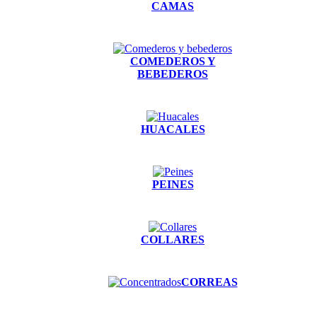
CAMAS
COMEDEROS Y
BEBEDEROS
HUACALES
PEINES
COLLARES
CORREAS