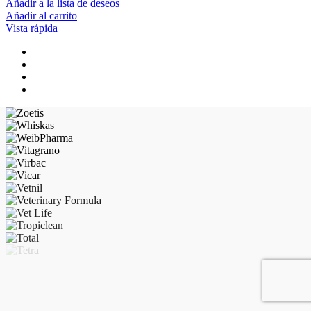
Añadir a la lista de deseos
Añadir al carrito
Vista rápida