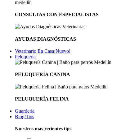
CONSULTAS CON ESPECIALISTAS
AYUDAS DIAGNÓSTICAS
Veterinario En Casa
¡Nuevo!
Peluquería
PELUQUERÍA CANINA
PELUQUERÍA FELINA
Guardería
Blog/Tips
Nuestros más recientes tips