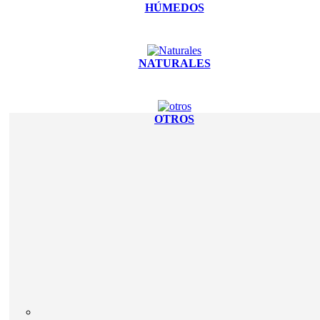
HÚMEDOS
NATURALES
OTROS