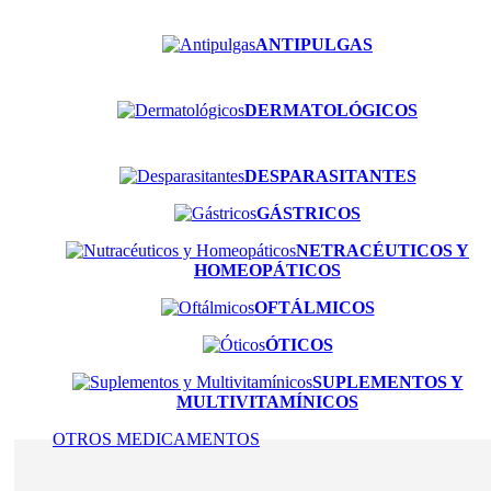
ANTIPULGAS
DERMATOLÓGICOS
DESPARASITANTES
GÁSTRICOS
NETRACÉUTICOS Y
HOMEOPÁTICOS
OFTÁLMICOS
ÓTICOS
SUPLEMENTOS Y
MULTIVITAMÍNICOS
OTROS MEDICAMENTOS