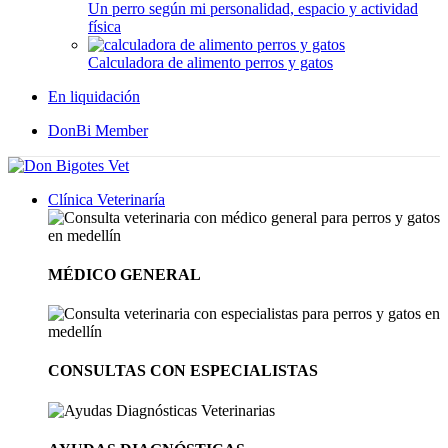
Un perro según mi personalidad, espacio y actividad
física
Calculadora de alimento perros y gatos
En liquidación
DonBi Member
Clínica Veterinaría
MÉDICO GENERAL
CONSULTAS CON ESPECIALISTAS