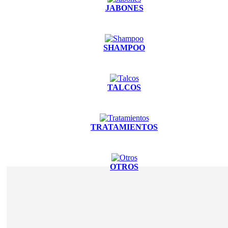
JABONES
SHAMPOO
TALCOS
TRATAMIENTOS
OTROS