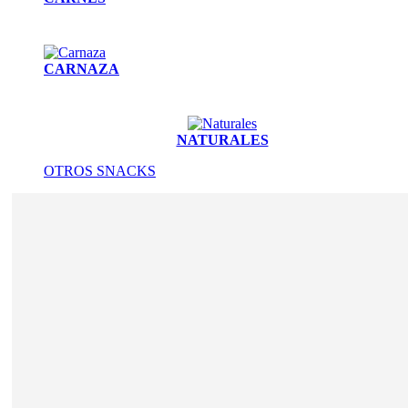
CARNAZA
NATURALES
OTROS SNACKS