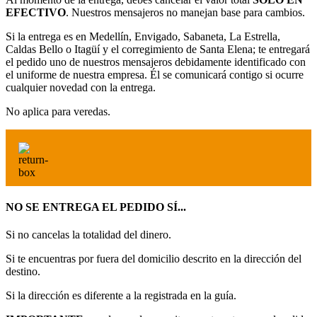
EFECTIVO
. Nuestros mensajeros no manejan base para cambios.
Si la entrega es en Medellín, Envigado, Sabaneta, La Estrella,
Caldas Bello o Itagüí y el corregimiento de Santa Elena; te entregará
el pedido uno de nuestros mensajeros debidamente identificado con
el uniforme de nuestra empresa. Él se comunicará contigo si ocurre
cualquier novedad con la entrega.
No aplica para veredas.
NO SE ENTREGA EL PEDIDO SÍ...
Si no cancelas la totalidad del dinero.
Si te encuentras por fuera del domicilio descrito en la dirección del
destino.
Si la dirección es diferente a la registrada en la guía.