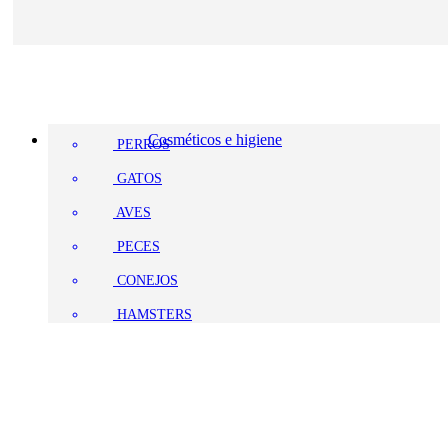
Cosméticos e higiene
PERROS
GATOS
AVES
PECES
CONEJOS
HAMSTERS