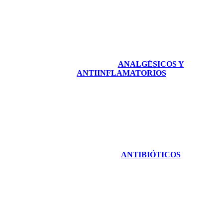
ANALGÉSICOS Y
ANTIINFLAMATORIOS
ANTIBIÓTICOS