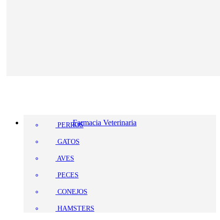
Farmacia Veterinaria
PERROS
GATOS
AVES
PECES
CONEJOS
HAMSTERS