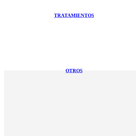
TRATAMIENTOS
OTROS