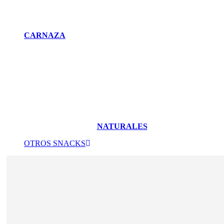
CARNAZA
NATURALES
OTROS SNACKS