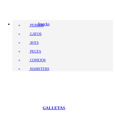
Snacks
PERROS
GATOS
AVES
PECES
CONEJOS
HAMSTERS
GALLETAS