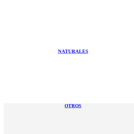
NATURALES
OTROS