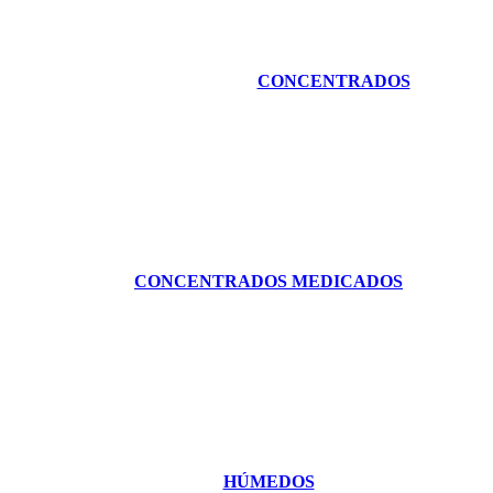
CONCENTRADOS
CONCENTRADOS MEDICADOS
HÚMEDOS