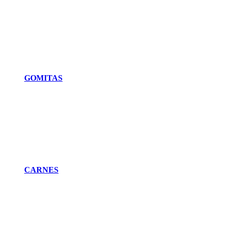
GOMITAS
CARNES