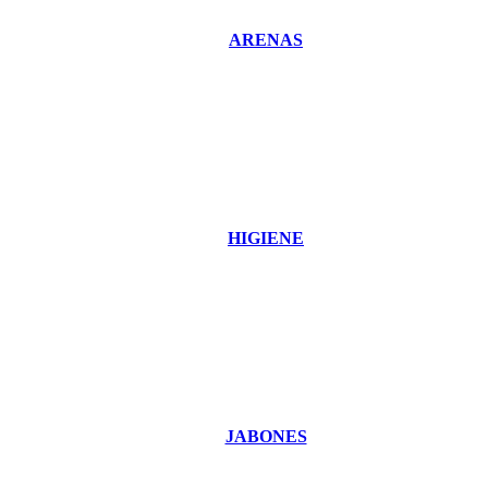
ARENAS
HIGIENE
JABONES