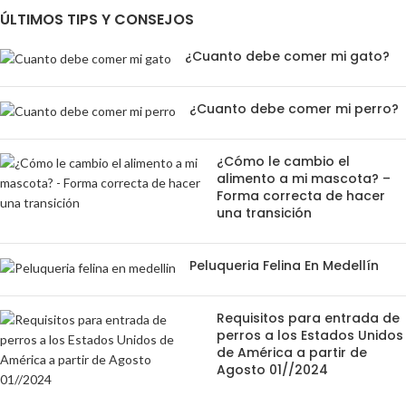
ÚLTIMOS TIPS Y CONSEJOS
¿Cuanto debe comer mi gato?
¿Cuanto debe comer mi perro?
¿Cómo le cambio el
alimento a mi mascota? –
Forma correcta de hacer
una transición
Peluqueria Felina En Medellín
Requisitos para entrada de
perros a los Estados Unidos
de América a partir de
Agosto 01//2024