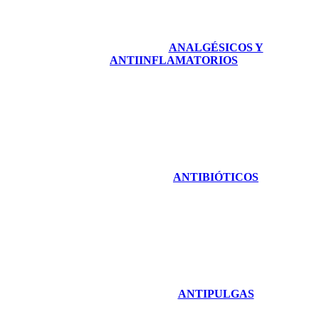
ANALGÉSICOS Y
ANTIINFLAMATORIOS
ANTIBIÓTICOS
ANTIPULGAS