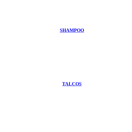
SHAMPOO
TALCOS