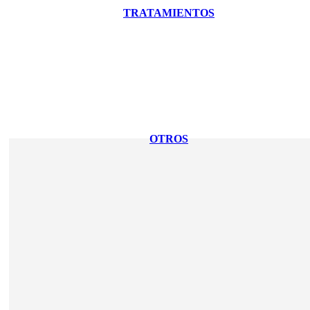
TRATAMIENTOS
OTROS