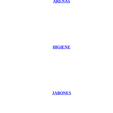
ARENAS
HIGIENE
JABONES