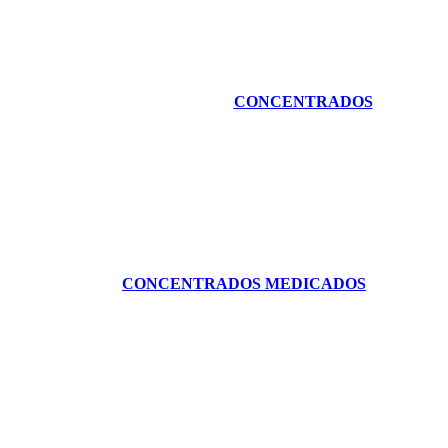
CONCENTRADOS
CONCENTRADOS MEDICADOS