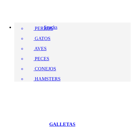
Snacks
PERROS
GATOS
AVES
PECES
CONEJOS
HAMSTERS
GALLETAS