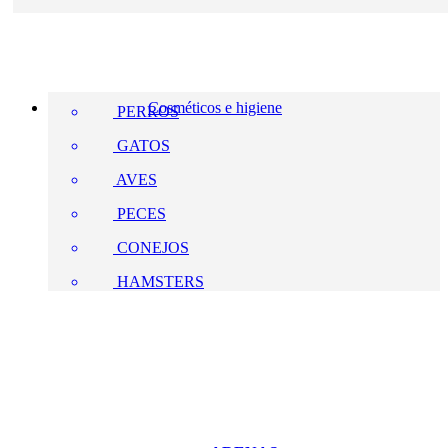
Cosméticos e higiene
PERROS
GATOS
AVES
PECES
CONEJOS
HAMSTERS