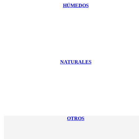
HÚMEDOS
NATURALES
OTROS