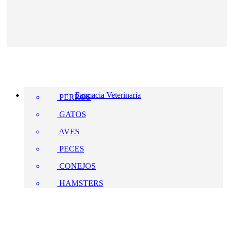
Farmacia Veterinaria
PERROS
GATOS
AVES
PECES
CONEJOS
HAMSTERS