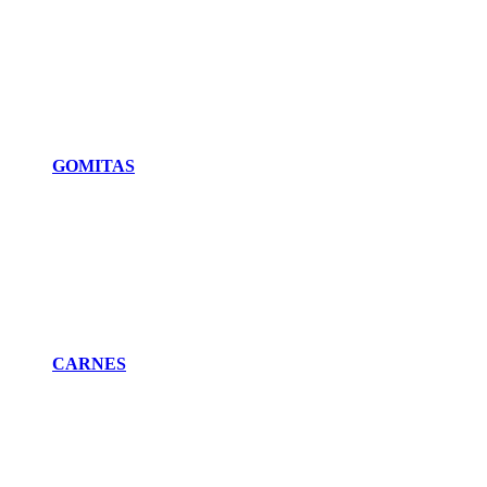
GOMITAS
CARNES