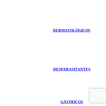
DERMATOLÓGICOS
DESPARASITANTES
GÁSTRICOS