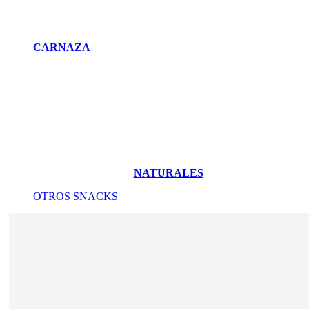
CARNAZA
NATURALES
OTROS SNACKS