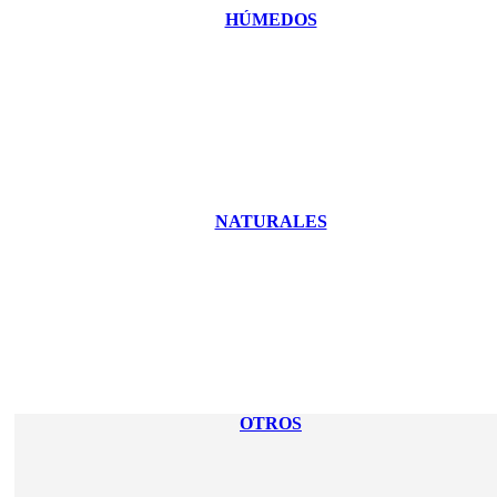
HÚMEDOS
NATURALES
OTROS