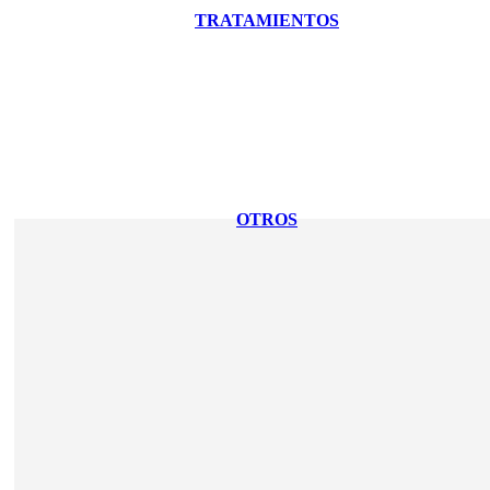
TRATAMIENTOS
OTROS