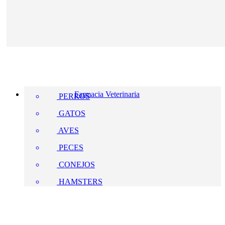
Farmacia Veterinaria
PERROS
GATOS
AVES
PECES
CONEJOS
HAMSTERS