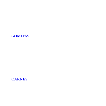
GOMITAS
CARNES