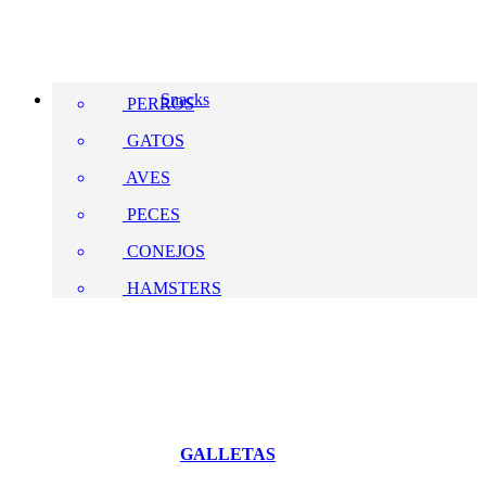
Snacks
PERROS
GATOS
AVES
PECES
CONEJOS
HAMSTERS
GALLETAS