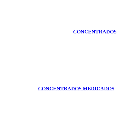
CONCENTRADOS
CONCENTRADOS MEDICADOS