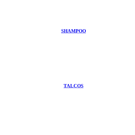
SHAMPOO
TALCOS