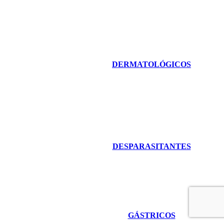
DERMATOLÓGICOS
DESPARASITANTES
GÁSTRICOS