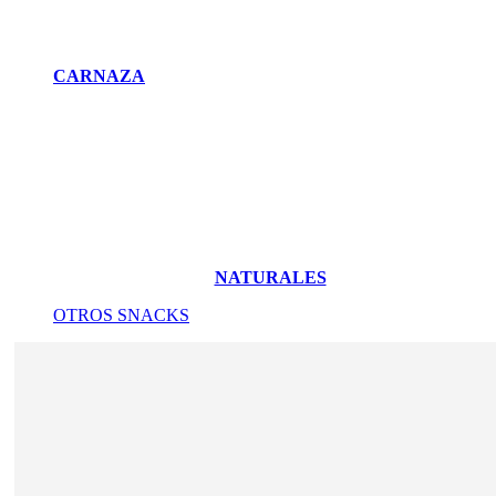
CARNAZA
NATURALES
OTROS SNACKS