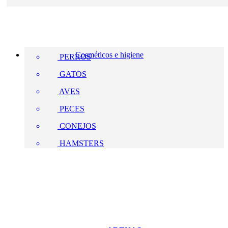
Cosméticos e higiene
PERROS
GATOS
AVES
PECES
CONEJOS
HAMSTERS