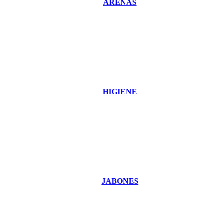
ARENAS
HIGIENE
JABONES