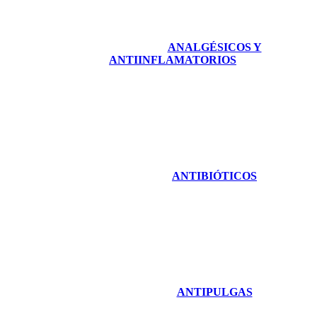
ANALGÉSICOS Y
ANTIINFLAMATORIOS
ANTIBIÓTICOS
ANTIPULGAS