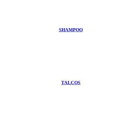
SHAMPOO
TALCOS