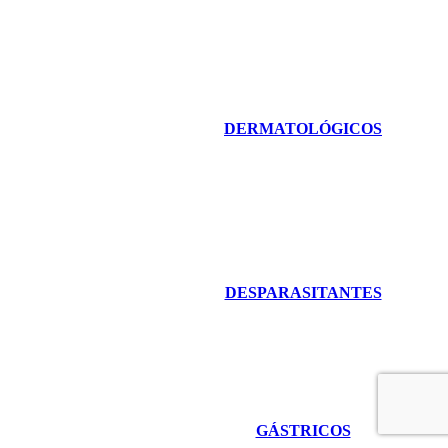
DERMATOLÓGICOS
DESPARASITANTES
GÁSTRICOS