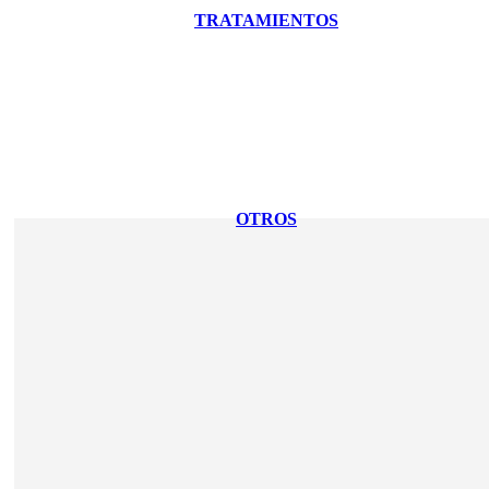
TRATAMIENTOS
OTROS