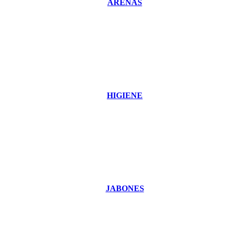
ARENAS
HIGIENE
JABONES