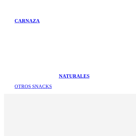
CARNAZA
NATURALES
OTROS SNACKS