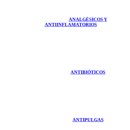
ANALGÉSICOS Y
ANTIINFLAMATORIOS
ANTIBIÓTICOS
ANTIPULGAS