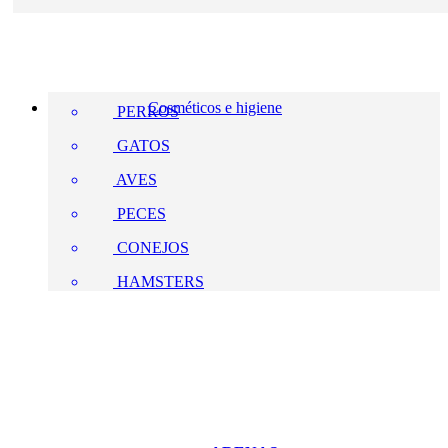
Cosméticos e higiene
PERROS
GATOS
AVES
PECES
CONEJOS
HAMSTERS