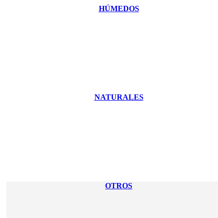
HÚMEDOS
NATURALES
OTROS