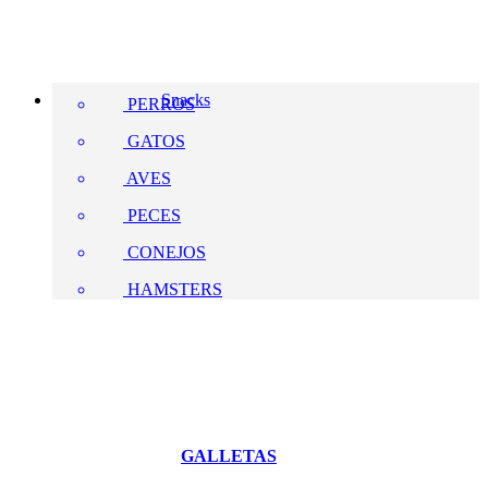
Snacks
PERROS
GATOS
AVES
PECES
CONEJOS
HAMSTERS
GALLETAS