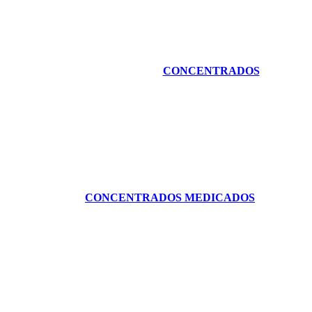
CONCENTRADOS
CONCENTRADOS MEDICADOS