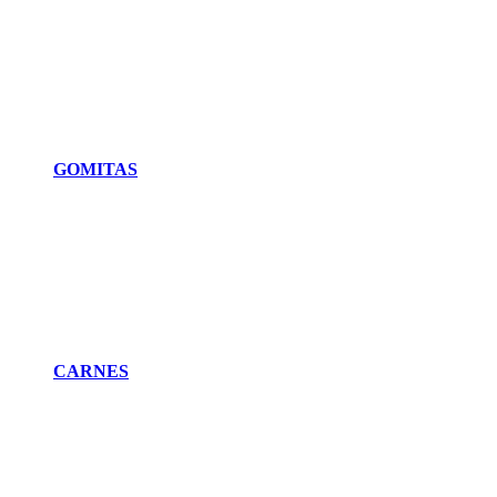
GOMITAS
CARNES