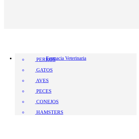
Farmacia Veterinaria
PERROS
GATOS
AVES
PECES
CONEJOS
HAMSTERS