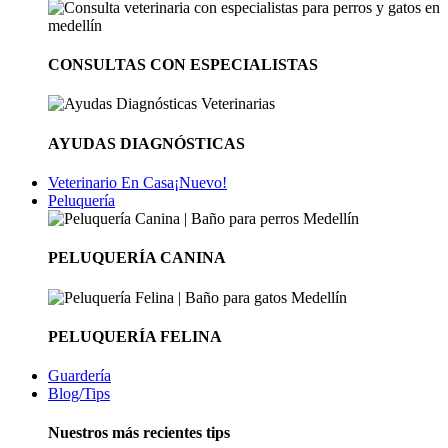
CONSULTAS CON ESPECIALISTAS
AYUDAS DIAGNÓSTICAS
Veterinario En Casa
¡Nuevo!
Peluquería
PELUQUERÍA CANINA
PELUQUERÍA FELINA
Guardería
Blog/Tips
Nuestros más recientes tips