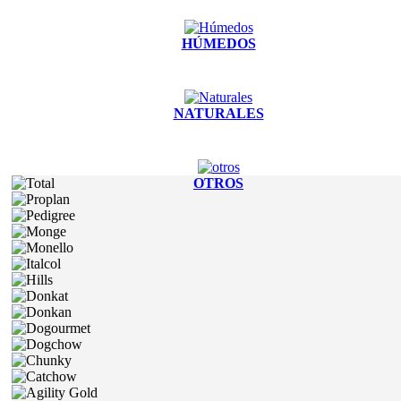
HÚMEDOS
NATURALES
OTROS