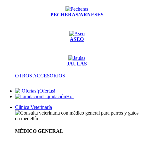
PECHERAS/ARNESES
ASEO
JAULAS
OTROS ACCESORIOS
¡Ofertas!
Liquidación
Hot
Clínica Veterinaría
MÉDICO GENERAL