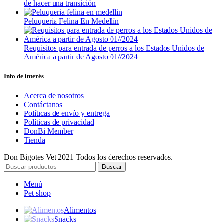
de hacer una transición
Peluqueria Felina En Medellín
Requisitos para entrada de perros a los Estados Unidos de
América a partir de Agosto 01//2024
Info de interés
Acerca de nosotros
Contáctanos
Políticas de envío y entrega
Políticas de privacidad
DonBi Member
Tienda
Don Bigotes Vet
2021 Todos los derechos reservados.
Buscar
Menú
Pet shop
Alimentos
Snacks