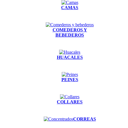
CAMAS
COMEDEROS Y
BEBEDEROS
HUACALES
PEINES
COLLARES
CORREAS