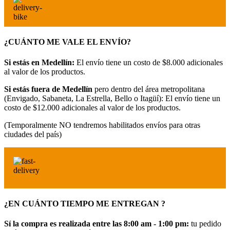
¿CUÁNTO ME VALE EL ENVÍO?
Si estás en Medellín:
El envío tiene un costo de $8.000 adicionales
al valor de los productos.
Si estás fuera de Medellín
pero dentro del área metropolitana
(Envigado, Sabaneta, La Estrella, Bello o Itagüí): El envío tiene un
costo de $12.000 adicionales al valor de los productos.
(Temporalmente NO tendremos habilitados envíos para otras
ciudades del país)
¿EN CUÁNTO TIEMPO ME ENTREGAN ?
Sí la compra es realizada entre las 8:00 am - 1:00 pm:
tu pedido