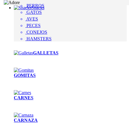
PERROS
Snacks
GATOS
AVES
PECES
CONEJOS
HAMSTERS
GALLETAS
GOMITAS
CARNES
CARNAZA