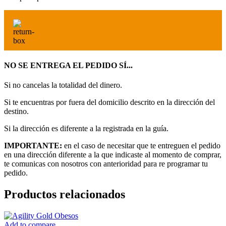
NO SE ENTREGA EL PEDIDO SÍ...
Si no cancelas la totalidad del dinero.
Si te encuentras por fuera del domicilio descrito en la dirección del
destino.
Si la dirección es diferente a la registrada en la guía.
IMPORTANTE:
en el caso de necesitar que te entreguen el pedido
en una dirección diferente a la que indicaste al momento de comprar,
te comunicas con nosotros con anterioridad para re programar tu
pedido.
Productos relacionados
Add to compare