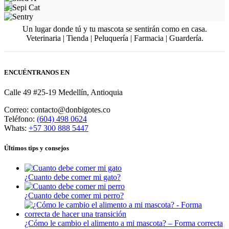
Un lugar donde tú y tu mascota se sentirán como en casa.
Veterinaria | Tienda | Peluquería | Farmacia | Guardería.
ENCUÉNTRANOS EN
Calle 49 #25-19 Medellín, Antioquia
Correo: contacto@donbigotes.co
Teléfono:
(604) 498 0624
Whats:
+57 300 888 5447
Últimos tips y consejos
¿Cuanto debe comer mi gato?
¿Cuanto debe comer mi perro?
¿Cómo le cambio el alimento a mi mascota? – Forma correcta