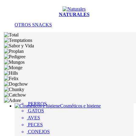
NATURALES
OTROS SNACKS
PERROS
Cosméticos e higiene
GATOS
AVES
PECES
CONEJOS