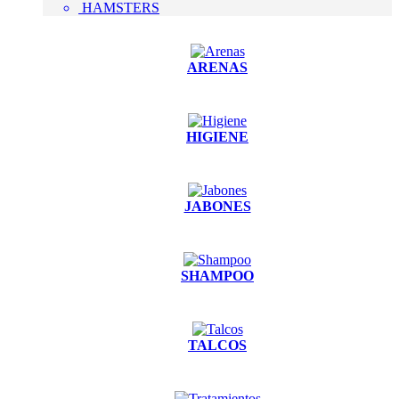
HAMSTERS
ARENAS
HIGIENE
JABONES
SHAMPOO
TALCOS