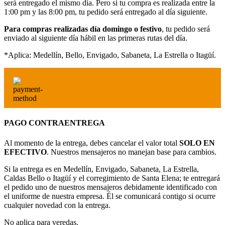
será entregado el mismo día. Pero si tu compra es realizada entre la
1:00 pm y las 8:00 pm, tu pedido será entregado al día siguiente.
Para compras realizadas día domingo o festivo
, tu pedido será
enviado al siguiente día hábil en las primeras rutas del día.
*Aplica: Medellín, Bello, Envigado, Sabaneta, La Estrella o Itagüí.
PAGO CONTRAENTREGA
Al momento de la entrega, debes cancelar el valor total
SOLO EN
EFECTIVO
. Nuestros mensajeros no manejan base para cambios.
Si la entrega es en Medellín, Envigado, Sabaneta, La Estrella,
Caldas Bello o Itagüí y el corregimiento de Santa Elena; te entregará
el pedido uno de nuestros mensajeros debidamente identificado con
el uniforme de nuestra empresa. Él se comunicará contigo si ocurre
cualquier novedad con la entrega.
No aplica para veredas.