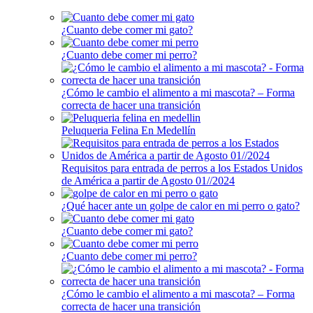
¿Cuanto debe comer mi gato?
¿Cuanto debe comer mi perro?
¿Cómo le cambio el alimento a mi mascota? – Forma
correcta de hacer una transición
Peluqueria Felina En Medellín
Requisitos para entrada de perros a los Estados Unidos
de América a partir de Agosto 01//2024
¿Qué hacer ante un golpe de calor en mi perro o gato?
¿Cuanto debe comer mi gato?
¿Cuanto debe comer mi perro?
¿Cómo le cambio el alimento a mi mascota? – Forma
correcta de hacer una transición