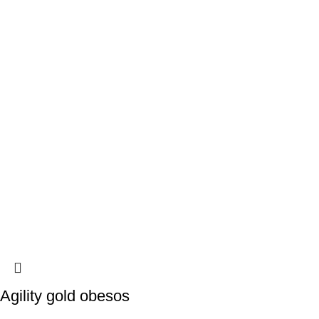
Agility gold obesos