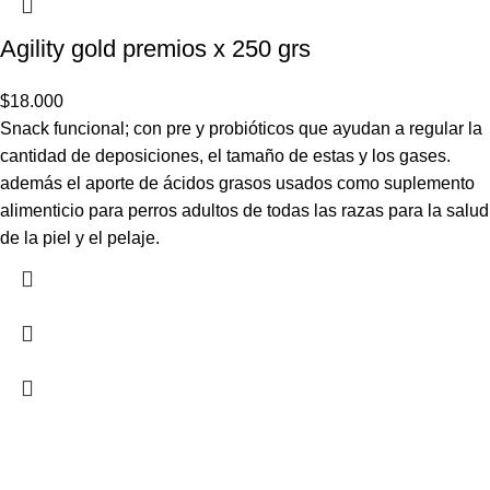
Agility gold premios x 250 grs
$
18.000
Snack funcional; con pre y probióticos que ayudan a regular la
cantidad de deposiciones, el tamaño de estas y los gases.
además el aporte de ácidos grasos usados como suplemento
alimenticio para perros adultos de todas las razas para la salud
de la piel y el pelaje.