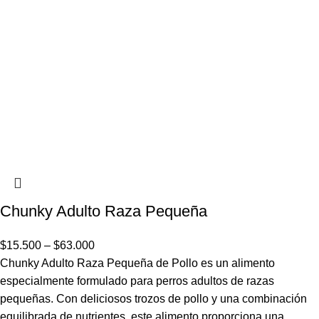
Chunky Adulto Raza Pequeña
$
15.500
–
$
63.000
Chunky Adulto Raza Pequeña de Pollo es un alimento
especialmente formulado para perros adultos de razas
pequeñas. Con deliciosos trozos de pollo y una combinación
equilibrada de nutrientes, este alimento proporciona una