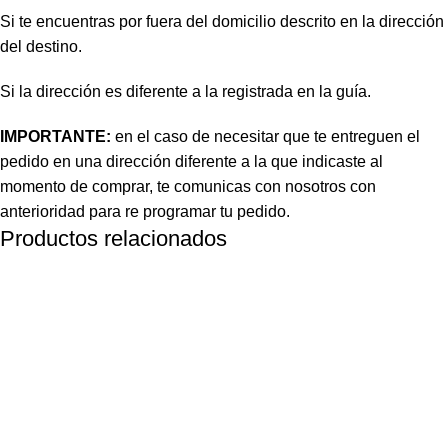
Si te encuentras por fuera del domicilio descrito en la dirección
del destino.
Si la dirección es diferente a la registrada en la guía.
IMPORTANTE:
en el caso de necesitar que te entreguen el
pedido en una dirección diferente a la que indicaste al
momento de comprar, te comunicas con nosotros con
anterioridad para re programar tu pedido.
Productos relacionados