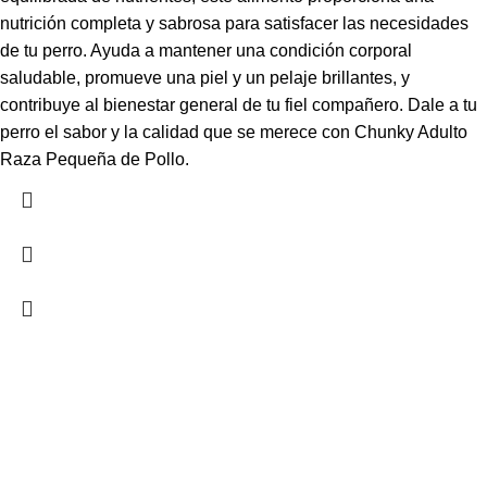
nutrición completa y sabrosa para satisfacer las necesidades
de tu perro. Ayuda a mantener una condición corporal
saludable, promueve una piel y un pelaje brillantes, y
contribuye al bienestar general de tu fiel compañero. Dale a tu
perro el sabor y la calidad que se merece con Chunky Adulto
Raza Pequeña de Pollo.