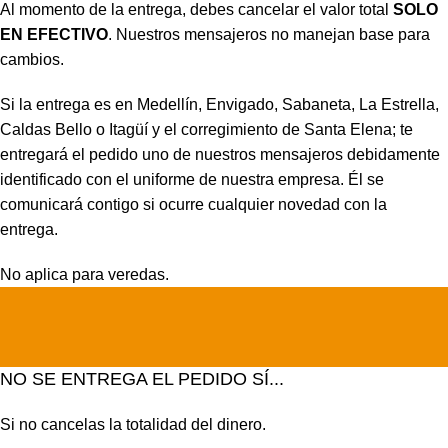
Al momento de la entrega, debes cancelar el valor total
SOLO
EN EFECTIVO
. Nuestros mensajeros no manejan base para
cambios.
Si la entrega es en Medellín, Envigado, Sabaneta, La Estrella,
Caldas Bello o Itagüí y el corregimiento de Santa Elena; te
entregará el pedido uno de nuestros mensajeros debidamente
identificado con el uniforme de nuestra empresa. Él se
comunicará contigo si ocurre cualquier novedad con la
entrega.
No aplica para veredas.
NO SE ENTREGA EL PEDIDO SÍ...
Si no cancelas la totalidad del dinero.