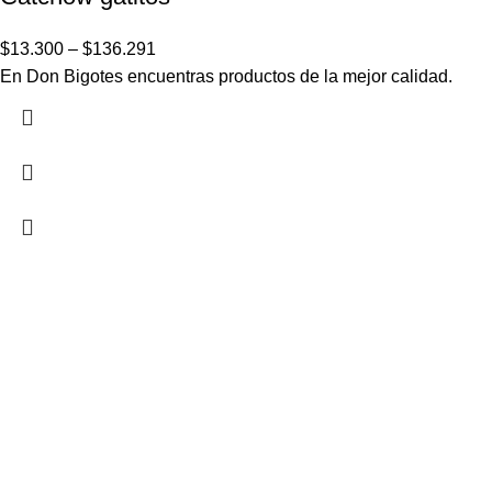
$
13.300
–
$
136.291
En Don Bigotes encuentras productos de la mejor calidad.