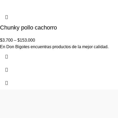
Chunky pollo cachorro
$
3.700
–
$
153.000
En Don Bigotes encuentras productos de la mejor calidad.