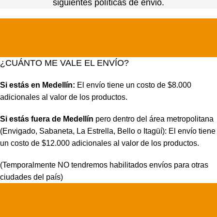
siguientes políticas de envió.
¿CUÁNTO ME VALE EL ENVÍO?
Si estás en Medellín:
El envío tiene un costo de $8.000
adicionales al valor de los productos.
Si estás fuera de Medellín
pero dentro del área metropolitana
(Envigado, Sabaneta, La Estrella, Bello o Itagüí): El envío tiene
un costo de $12.000 adicionales al valor de los productos.
(Temporalmente NO tendremos habilitados envíos para otras
ciudades del país)