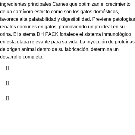
ingredientes principales Carnes que optimizan el crecimiento
de un carnívoro estricto como son los gatos domésticos,
favorece alta palatabilidad y digestibilidad. Previene patologías
renales comunes en gatos, promoviendo un ph ideal en su
orina. El sistema DH PACK fortalece el sistema inmunológico
en esta etapa relevante para su vida. La inyección de proteínas
de origen animal dentro de su fabricación, determina un
desarrollo completo.