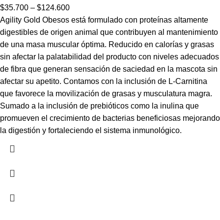
$
35.700
–
$
124.600
Agility Gold Obesos está formulado con proteínas altamente
digestibles de origen animal que contribuyen al mantenimiento
de una masa muscular óptima. Reducido en calorías y grasas
sin afectar la palatabilidad del producto con niveles adecuados
de fibra que generan sensación de saciedad en la mascota sin
afectar su apetito. Contamos con la inclusión de L-Carnitina
que favorece la movilización de grasas y musculatura magra.
Sumado a la inclusión de prebióticos como la inulina que
promueven el crecimiento de bacterias beneficiosas mejorando
la digestión y fortaleciendo el sistema inmunológico.