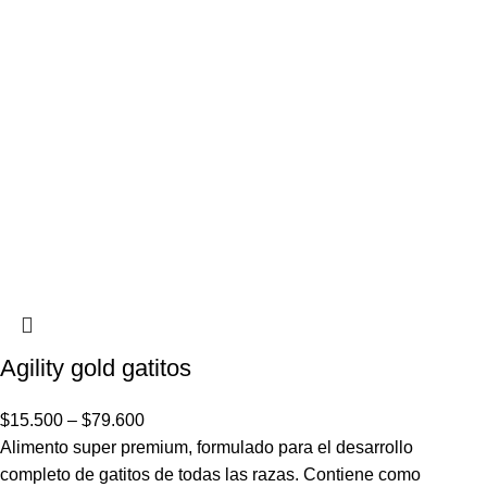
Agility gold gatitos
$
15.500
–
$
79.600
Alimento super premium, formulado para el desarrollo
completo de gatitos de todas las razas. Contiene como