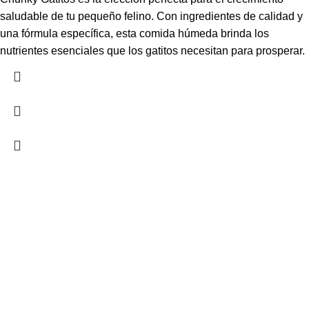
saludable de tu pequeño felino. Con ingredientes de calidad y
una fórmula específica, esta comida húmeda brinda los
nutrientes esenciales que los gatitos necesitan para prosperar.