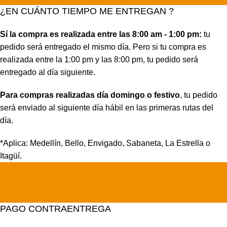
¿EN CUÁNTO TIEMPO ME ENTREGAN ?
Sí la compra es realizada entre las 8:00 am - 1:00 pm:
tu
pedido será entregado el mismo día. Pero si tu compra es
realizada entre la 1:00 pm y las 8:00 pm, tu pedido será
entregado al día siguiente.
Para compras realizadas día domingo o festivo
, tu pedido
será enviado al siguiente día hábil en las primeras rutas del
día.
*Aplica: Medellín, Bello, Envigado, Sabaneta, La Estrella o
Itagüí.
PAGO CONTRAENTREGA