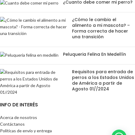
¿Cuanto debe comer mi perro?
¿Cómo le cambio el
alimento a mi mascota? –
Forma correcta de hacer
una transición
Peluqueria Felina En Medellín
Requisitos para entrada de
perros a los Estados Unidos
de América a partir de
Agosto 01//2024
INFO DE INTERÉS
Acerca de nosotros
Contáctanos
Políticas de envío y entrega