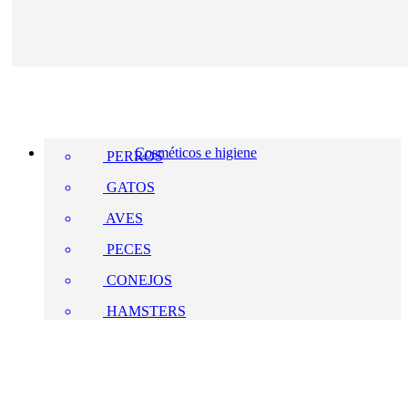
Cosméticos e higiene
PERROS
GATOS
AVES
PECES
CONEJOS
HAMSTERS