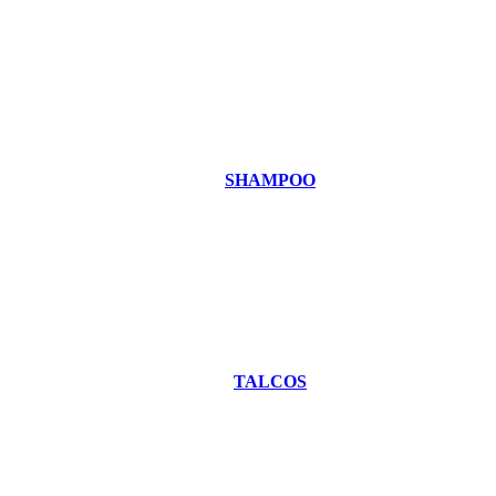
SHAMPOO
TALCOS