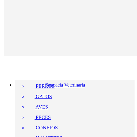
Farmacia Veterinaria
PERROS
GATOS
AVES
PECES
CONEJOS