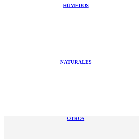
HÚMEDOS
NATURALES
OTROS