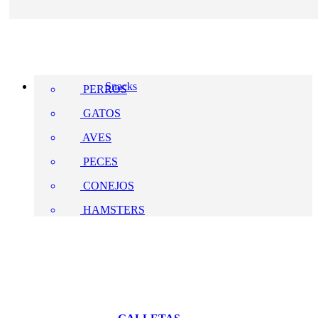
Snacks
PERROS
GATOS
AVES
PECES
CONEJOS
HAMSTERS