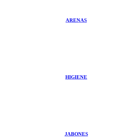
ARENAS
HIGIENE
JABONES