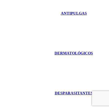
ANTIPULGAS
DERMATOLÓGICOS
DESPARASITANTES