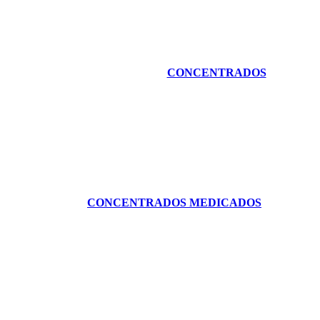
CONCENTRADOS
CONCENTRADOS MEDICADOS