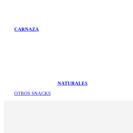
CARNAZA
NATURALES
OTROS SNACKS