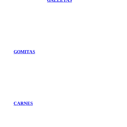
GALLETAS
GOMITAS
CARNES