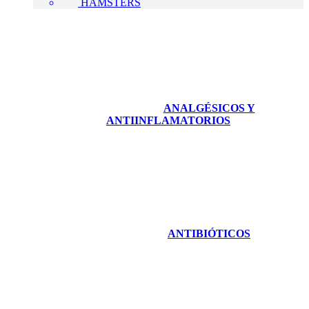
HAMSTERS
ANALGÉSICOS Y
ANTIINFLAMATORIOS
ANTIBIÓTICOS