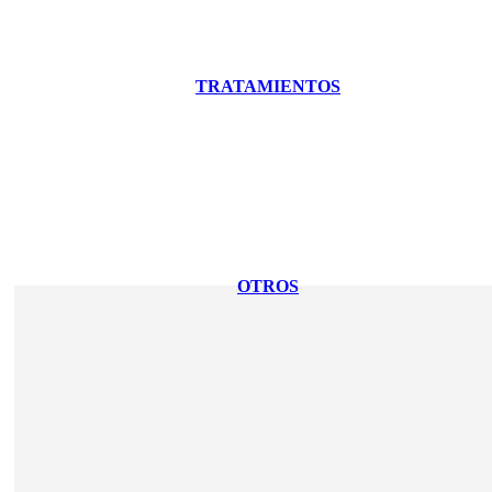
TRATAMIENTOS
OTROS