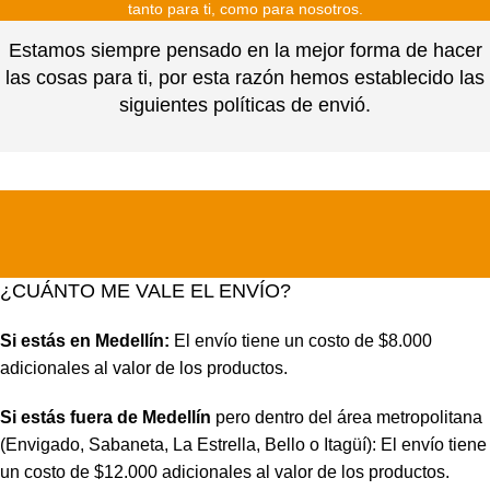
tanto para ti, como para nosotros.
Estamos siempre pensado en la mejor forma de hacer
las cosas para ti, por esta razón hemos establecido las
siguientes políticas de envió.
¿CUÁNTO ME VALE EL ENVÍO?
Si estás en Medellín:
El envío tiene un costo de $8.000
adicionales al valor de los productos.
Si estás fuera de Medellín
pero dentro del área metropolitana
(Envigado, Sabaneta, La Estrella, Bello o Itagüí): El envío tiene
un costo de $12.000 adicionales al valor de los productos.