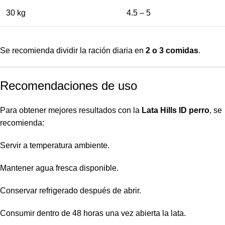
30 kg
4.5 – 5
Se recomienda dividir la ración diaria en
2 o 3 comidas
.
Recomendaciones de uso
Para obtener mejores resultados con la
Lata Hills ID perro
, se
recomienda:
Servir a temperatura ambiente.
Mantener agua fresca disponible.
Conservar refrigerado después de abrir.
Consumir dentro de 48 horas una vez abierta la lata.