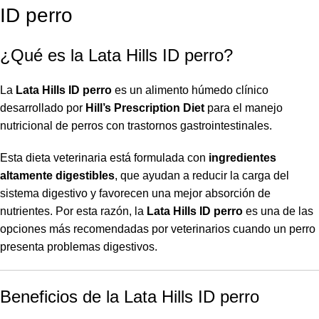
ID perro
¿Qué es la Lata Hills ID perro?
La
Lata Hills ID perro
es un alimento húmedo clínico
desarrollado por
Hill’s Prescription Diet
para el manejo
nutricional de perros con trastornos gastrointestinales.
Esta dieta veterinaria está formulada con
ingredientes
altamente digestibles
, que ayudan a reducir la carga del
sistema digestivo y favorecen una mejor absorción de
nutrientes. Por esta razón, la
Lata Hills ID perro
es una de las
opciones más recomendadas por veterinarios cuando un perro
presenta problemas digestivos.
Beneficios de la Lata Hills ID perro