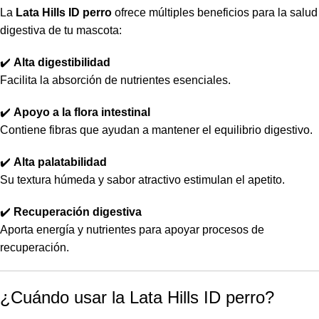
La
Lata Hills ID perro
ofrece múltiples beneficios para la salud
digestiva de tu mascota:
✔️
Alta digestibilidad
Facilita la absorción de nutrientes esenciales.
✔️
Apoyo a la flora intestinal
Contiene fibras que ayudan a mantener el equilibrio digestivo.
✔️
Alta palatabilidad
Su textura húmeda y sabor atractivo estimulan el apetito.
✔️
Recuperación digestiva
Aporta energía y nutrientes para apoyar procesos de
recuperación.
¿Cuándo usar la Lata Hills ID perro?