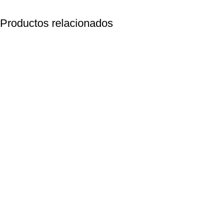
Productos relacionados