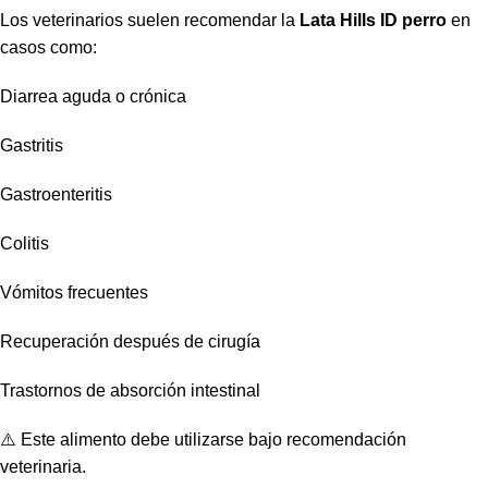
Los veterinarios suelen recomendar la
Lata Hills ID perro
en
casos como:
Diarrea aguda o crónica
Gastritis
Gastroenteritis
Colitis
Vómitos frecuentes
Recuperación después de cirugía
Trastornos de absorción intestinal
⚠️ Este alimento debe utilizarse bajo recomendación
veterinaria.