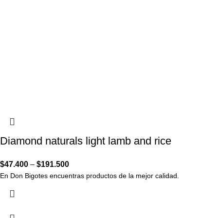
Diamond naturals light lamb and rice
$
47.400
–
$
191.500
En Don Bigotes encuentras productos de la mejor calidad.