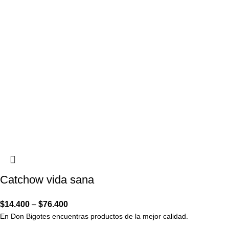
Catchow vida sana
$
14.400
–
$
76.400
En Don Bigotes encuentras productos de la mejor calidad.