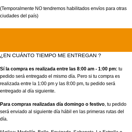
(Temporalmente NO tendremos habilitados envíos para otras
ciudades del país)
¿EN CUÁNTO TIEMPO ME ENTREGAN ?
Sí la compra es realizada entre las 8:00 am - 1:00 pm:
tu
pedido será entregado el mismo día. Pero si tu compra es
realizada entre la 1:00 pm y las 8:00 pm, tu pedido será
entregado al día siguiente.
Para compras realizadas día domingo o festivo
, tu pedido
será enviado al siguiente día hábil en las primeras rutas del
día.