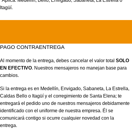
*Aplica: Medellín, Bello, Envigado, Sabaneta, La Estrella o
Itagüí.
PAGO CONTRAENTREGA
Al momento de la entrega, debes cancelar el valor total
SOLO
EN EFECTIVO
. Nuestros mensajeros no manejan base para
cambios.
Si la entrega es en Medellín, Envigado, Sabaneta, La Estrella,
Caldas Bello o Itagüí y el corregimiento de Santa Elena; te
entregará el pedido uno de nuestros mensajeros debidamente
identificado con el uniforme de nuestra empresa. Él se
comunicará contigo si ocurre cualquier novedad con la
entrega.