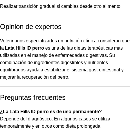
Realizar transición gradual si cambias desde otro alimento.
Opinión de expertos
Veterinarios especializados en nutrición clínica consideran que
la
Lata Hills ID perro
es una de las dietas terapéuticas más
utilizadas en el manejo de enfermedades digestivas. Su
combinación de ingredientes digestibles y nutrientes
equilibrados ayuda a estabilizar el sistema gastrointestinal y
mejorar la recuperación del perro.
Preguntas frecuentes
¿La Lata Hills ID perro es de uso permanente?
Depende del diagnóstico. En algunos casos se utiliza
temporalmente y en otros como dieta prolongada.