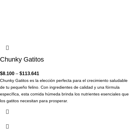
Chunky Gatitos
$
8.100
–
$
113.641
Chunky Gatitos es la elección perfecta para el crecimiento saludable
de tu pequeño felino. Con ingredientes de calidad y una fórmula
específica, esta comida húmeda brinda los nutrientes esenciales que
los gatitos necesitan para prosperar.