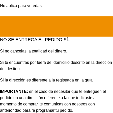
No aplica para veredas.
NO SE ENTREGA EL PEDIDO SÍ...
Si no cancelas la totalidad del dinero.
Si te encuentras por fuera del domicilio descrito en la dirección
del destino.
Si la dirección es diferente a la registrada en la guía.
IMPORTANTE:
en el caso de necesitar que te entreguen el
pedido en una dirección diferente a la que indicaste al
momento de comprar, te comunicas con nosotros con
anterioridad para re programar tu pedido.