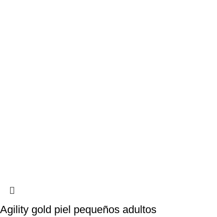
Agility gold piel pequeños adultos