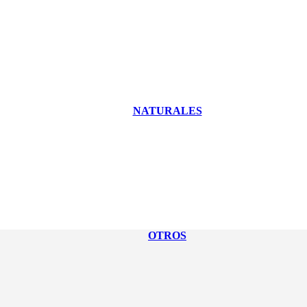
NATURALES
OTROS