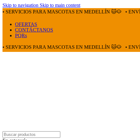
Skip to navigation
Skip to main content
• SERVICIOS PARA MASCOTAS EN MEDELLÍN 🐱🐶
• ENV
OFERTAS
CONTÁCTANOS
PQRs
• SERVICIOS PARA MASCOTAS EN MEDELLÍN 🐱🐶
• ENV