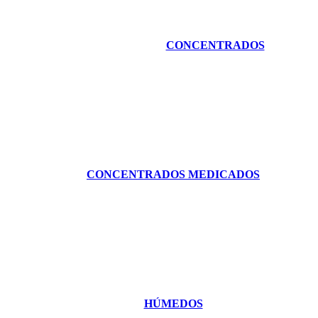
CONCENTRADOS
CONCENTRADOS MEDICADOS
HÚMEDOS