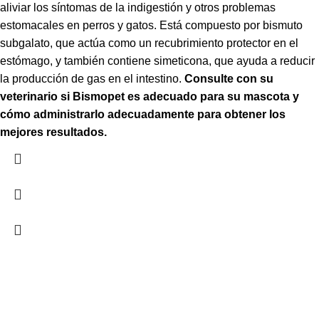
aliviar los síntomas de la indigestión y otros problemas
estomacales en perros y gatos. Está compuesto por bismuto
subgalato, que actúa como un recubrimiento protector en el
estómago, y también contiene simeticona, que ayuda a reducir
la producción de gas en el intestino.
Consulte con su
veterinario si Bismopet es adecuado para su mascota y
cómo administrarlo adecuadamente para obtener los
mejores resultados.