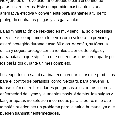
Nexgard es un revolucionario producto para el control de
parásitos en perros. Este comprimido masticable es una
alternativa efectiva y conveniente para mantener a tu perro
protegido contra las pulgas y las garrapatas.
La administración de Nexgard es muy sencilla, solo necesitas
ofrecerle el comprimido a tu perro como si fuera un premio, y
estará protegido durante hasta 30 días. Además, su fórmula
única y segura protege contra reinfestaciones de pulgas y
garrapatas, lo que significa que no tendrás que preocuparte por
los parásitos durante un mes completo.
Los expertos en salud canina recomiendan el uso de productos
para el control de parásitos, como Nexgard, para prevenir la
transmisión de enfermedades peligrosas a los perros, como la
enfermedad de Lyme y la anaplasmosis. Además, las pulgas y
las garrapatas no solo son incómodas para tu perro, sino que
también pueden ser un problema para la salud humana, ya que
pueden transmitir enfermedades.