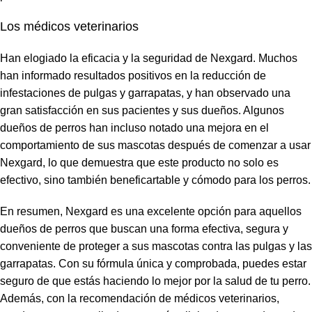
Los médicos veterinarios
Han elogiado la eficacia y la seguridad de Nexgard. Muchos
han informado resultados positivos en la reducción de
infestaciones de pulgas y garrapatas, y han observado una
gran satisfacción en sus pacientes y sus dueños. Algunos
dueños de perros han incluso notado una mejora en el
comportamiento de sus mascotas después de comenzar a usar
Nexgard, lo que demuestra que este producto no solo es
efectivo, sino también beneficartable y cómodo para los perros.
En resumen, Nexgard es una excelente opción para aquellos
dueños de perros que buscan una forma efectiva, segura y
conveniente de proteger a sus mascotas contra las pulgas y las
garrapatas. Con su fórmula única y comprobada, puedes estar
seguro de que estás haciendo lo mejor por la salud de tu perro.
Además, con la recomendación de médicos veterinarios,