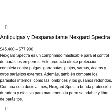
Antipulgas y Desparasitante Nexgard Spectra
$
45.400
–
$
77.900
Nexgard Spectra es un comprimido masticable para el control
de parásitos en perros. Este producto ofrece protección
completa contra pulgas, garrapatas, piojos, sarnas, ácaros y
otros parásitos externos. Además, también combate los
parásitos internos, como las lombrices y los gusanos redondos.
Con una sola dosis al mes, Nexgard Spectra brinda protección
duradera y efectiva para mantener a tu perro saludable y libre
de parásitos.