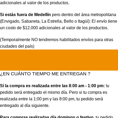
adicionales al valor de los productos.
Si estás fuera de Medellín
pero dentro del área metropolitana
(Envigado, Sabaneta, La Estrella, Bello o Itagüí): El envío tiene
un costo de $12.000 adicionales al valor de los productos.
(Temporalmente NO tendremos habilitados envíos para otras
ciudades del país)
¿EN CUÁNTO TIEMPO ME ENTREGAN ?
Sí la compra es realizada entre las 8:00 am - 1:00 pm:
tu
pedido será entregado el mismo día. Pero si tu compra es
realizada entre la 1:00 pm y las 8:00 pm, tu pedido será
entregado al día siguiente.
Para compras realizadas día domingo o festivo
, tu pedido