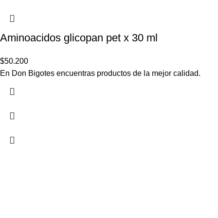
Aminoacidos glicopan pet x 30 ml
$
50.200
En Don Bigotes encuentras productos de la mejor calidad.