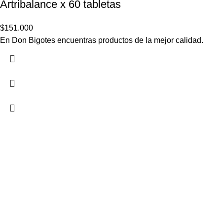
Artribalance x 60 tabletas
$
151.000
En Don Bigotes encuentras productos de la mejor calidad.