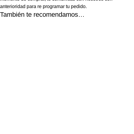
anterioridad para re programar tu pedido.
También te recomendamos…