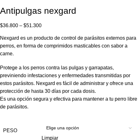
Antipulgas nexgard
$
36.800
–
$
51.300
Nexgard es un producto de control de parásitos externos para
perros, en forma de comprimidos masticables con sabor a
carne.
Protege a los perros contra las pulgas y garrapatas,
previniendo infestaciones y enfermedades transmitidas por
estos parásitos. Nexgard es fácil de administrar y ofrece una
protección de hasta 30 días por cada dosis.
Es una opción segura y efectiva para mantener a tu perro libre
de parásitos.
PESO
Limpiar