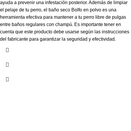
ayuda a prevenir una infestación posterior. Además de limpiar
el pelaje de tu perro, el baño seco Bolfo en polvo es una
herramienta efectiva para mantener a tu perro libre de pulgas
entre baños regulares con champú. Es importante tener en
cuenta que este producto debe usarse según las instrucciones
del fabricante para garantizar la seguridad y efectividad.