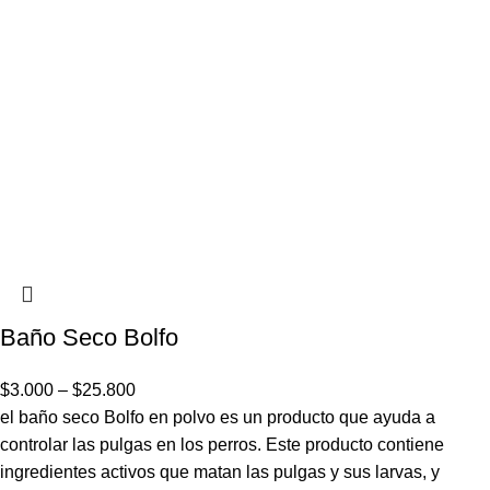
Baño Seco Bolfo
$
3.000
–
$
25.800
el baño seco Bolfo en polvo es un producto que ayuda a
controlar las pulgas en los perros. Este producto contiene
ingredientes activos que matan las pulgas y sus larvas, y