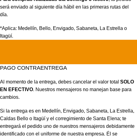
será enviado al siguiente día hábil en las primeras rutas del
día.
*Aplica: Medellín, Bello, Envigado, Sabaneta, La Estrella o
Itagüí.
PAGO CONTRAENTREGA
Al momento de la entrega, debes cancelar el valor total
SOLO
EN EFECTIVO
. Nuestros mensajeros no manejan base para
cambios.
Si la entrega es en Medellín, Envigado, Sabaneta, La Estrella,
Caldas Bello o Itagüí y el corregimiento de Santa Elena; te
entregará el pedido uno de nuestros mensajeros debidamente
identificado con el uniforme de nuestra empresa. Él se