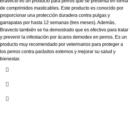
Bravecto es un producto para perros que se presenta en forma
de comprimidos masticables. Este producto es conocido por
proporcionar una protección duradera contra pulgas y
garrapatas por hasta 12 semanas (tres meses). Además,
Bravecto también se ha demostrado que es efectivo para tratar
y prevenir la infestación por ácaros demodex en perros. Es un
producto muy recomendado por veterinarios para proteger a
los perros contra parásitos externos y mejorar su salud y
bienestar.