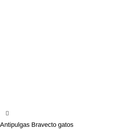
Antipulgas Bravecto gatos