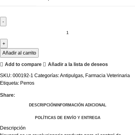
Añadir al carrito
Add to compare
Añadir a la lista de deseos
SKU:
000192-1
Categorías:
Antipulgas
,
Farmacia Veterinaria
Etiqueta:
Perros
Share:
DESCRIPCIÓN
INFORMACIÓN ADICIONAL
POLÍTICAS DE ENVÍO Y ENTREGA
Descripción