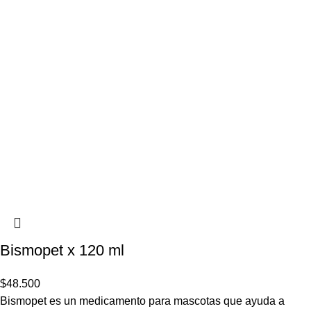
Bismopet x 120 ml
$
48.500
Bismopet es un medicamento para mascotas que ayuda a