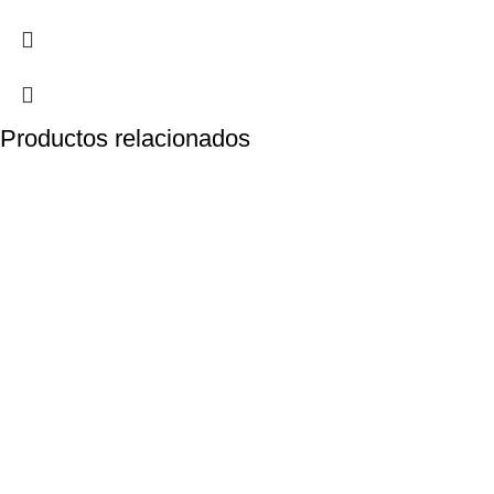
Productos relacionados