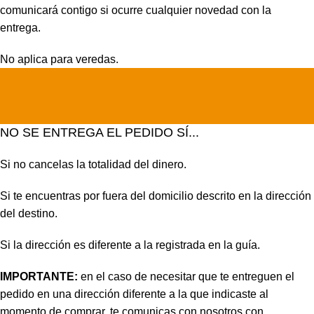
comunicará contigo si ocurre cualquier novedad con la
entrega.
No aplica para veredas.
NO SE ENTREGA EL PEDIDO SÍ...
Si no cancelas la totalidad del dinero.
Si te encuentras por fuera del domicilio descrito en la dirección
del destino.
Si la dirección es diferente a la registrada en la guía.
IMPORTANTE:
en el caso de necesitar que te entreguen el
pedido en una dirección diferente a la que indicaste al
momento de comprar, te comunicas con nosotros con