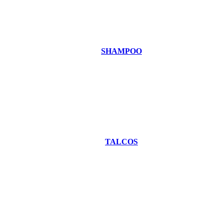
SHAMPOO
TALCOS