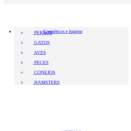
Cosméticos e higiene
PERROS
GATOS
AVES
PECES
CONEJOS
HAMSTERS