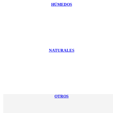
HÚMEDOS
NATURALES
OTROS