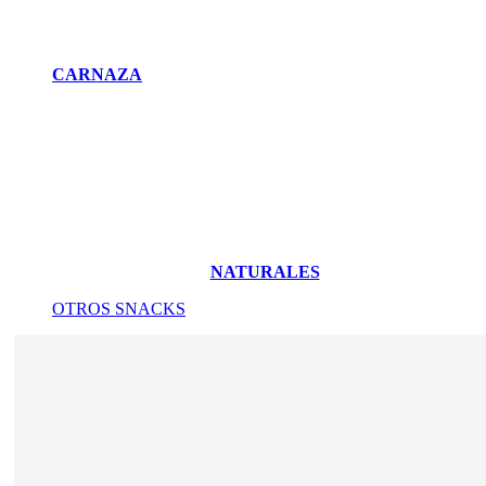
CARNAZA
NATURALES
OTROS SNACKS