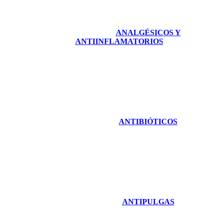
ANALGÉSICOS Y
ANTIINFLAMATORIOS
ANTIBIÓTICOS
ANTIPULGAS