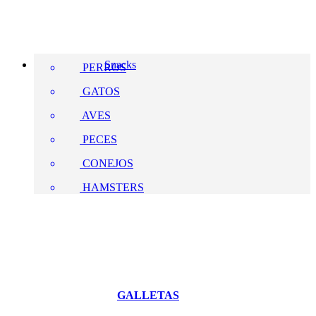
Snacks
PERROS
GATOS
AVES
PECES
CONEJOS
HAMSTERS
GALLETAS