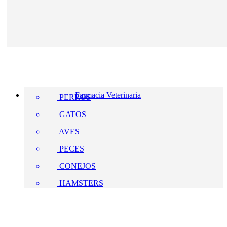
Farmacia Veterinaria
PERROS
GATOS
AVES
PECES
CONEJOS
HAMSTERS