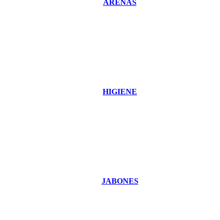
ARENAS
HIGIENE
JABONES