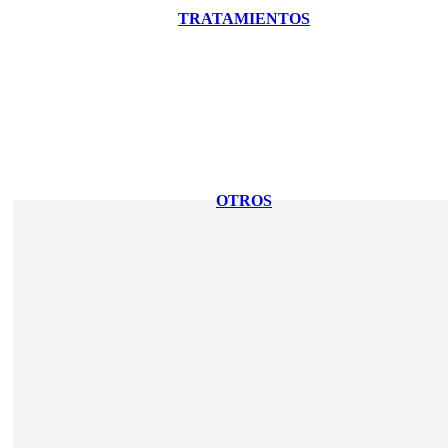
TRATAMIENTOS
OTROS