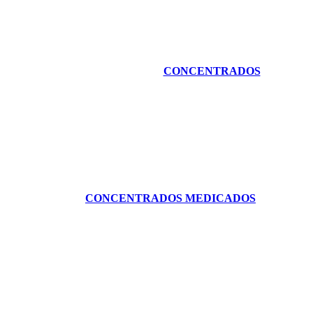
CONCENTRADOS
CONCENTRADOS MEDICADOS