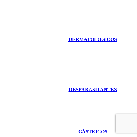
DERMATOLÓGICOS
DESPARASITANTES
GÁSTRICOS