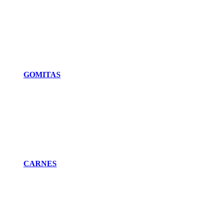
GOMITAS
CARNES