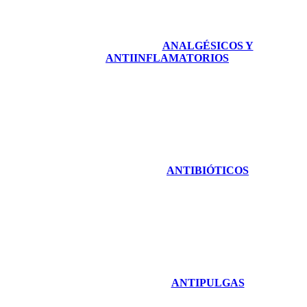
ANALGÉSICOS Y
ANTIINFLAMATORIOS
ANTIBIÓTICOS
ANTIPULGAS