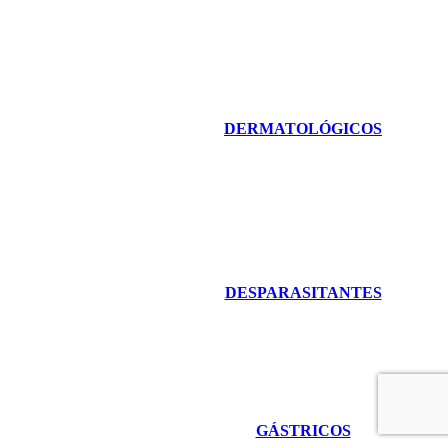
DERMATOLÓGICOS
DESPARASITANTES
GÁSTRICOS