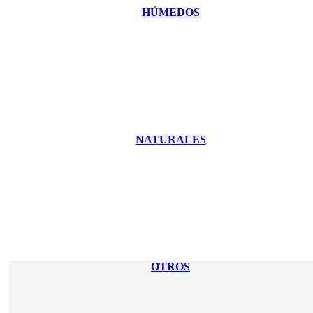
HÚMEDOS
NATURALES
OTROS