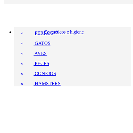
Cosméticos e higiene
PERROS
GATOS
AVES
PECES
CONEJOS
HAMSTERS