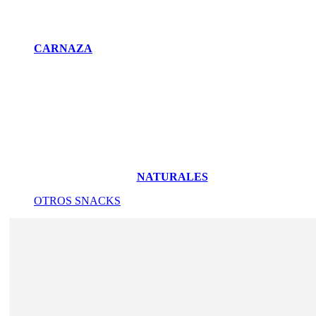
CARNAZA
NATURALES
OTROS SNACKS