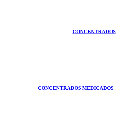
CONCENTRADOS
CONCENTRADOS MEDICADOS