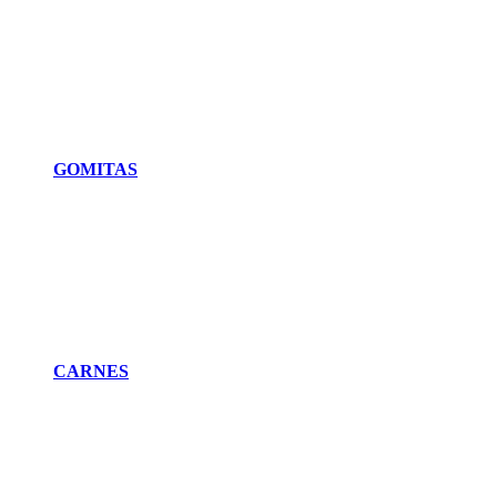
GOMITAS
CARNES