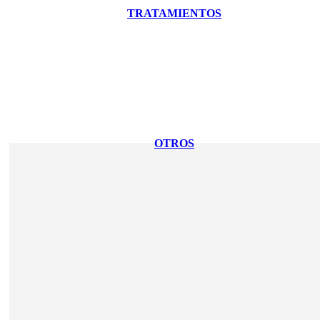
TRATAMIENTOS
OTROS