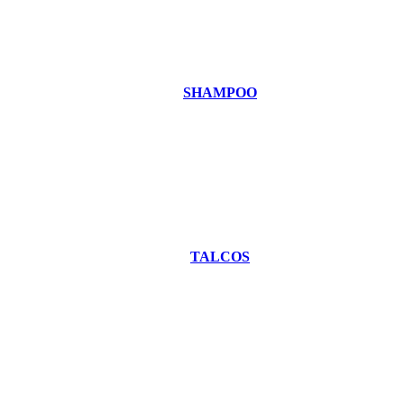
SHAMPOO
TALCOS