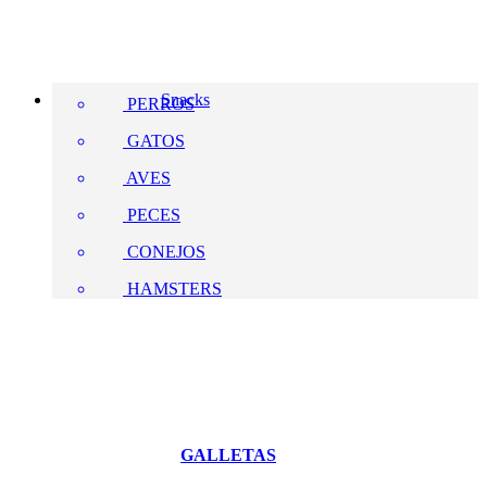
Snacks
PERROS
GATOS
AVES
PECES
CONEJOS
HAMSTERS
GALLETAS