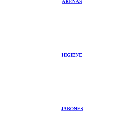
ARENAS
HIGIENE
JABONES