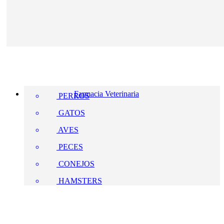
Farmacia Veterinaria
PERROS
GATOS
AVES
PECES
CONEJOS
HAMSTERS