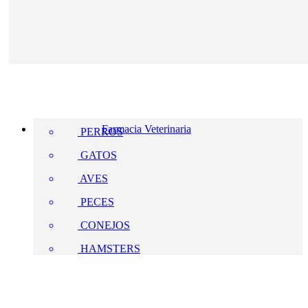
Farmacia Veterinaria
PERROS
GATOS
AVES
PECES
CONEJOS
HAMSTERS