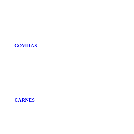
GOMITAS
CARNES