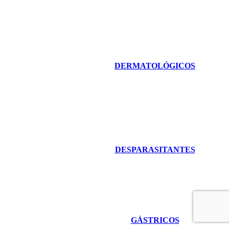
DERMATOLÓGICOS
DESPARASITANTES
GÁSTRICOS