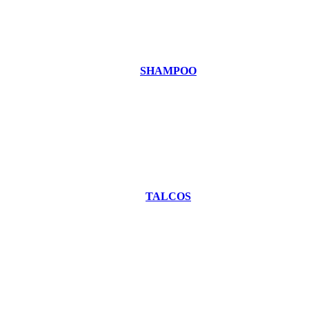
SHAMPOO
TALCOS