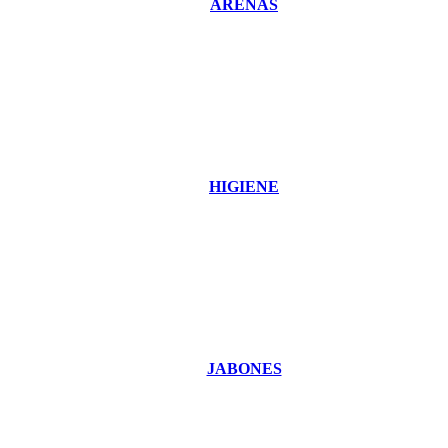
ARENAS
HIGIENE
JABONES