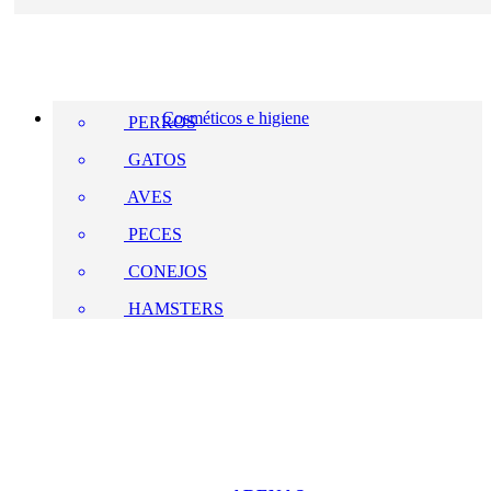
Cosméticos e higiene
PERROS
GATOS
AVES
PECES
CONEJOS
HAMSTERS