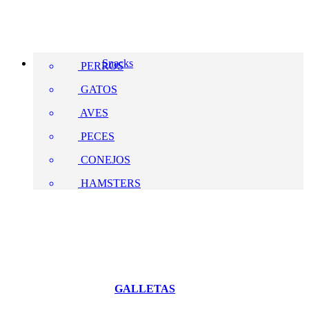
Snacks
PERROS
GATOS
AVES
PECES
CONEJOS
HAMSTERS
GALLETAS