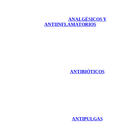
ANALGÉSICOS Y
ANTIINFLAMATORIOS
ANTIBIÓTICOS
ANTIPULGAS