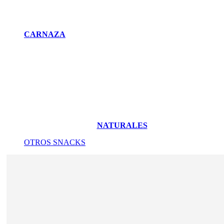
CARNAZA
NATURALES
OTROS SNACKS