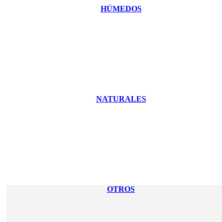
HÚMEDOS
NATURALES
OTROS