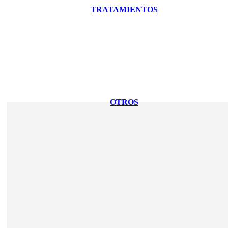
TRATAMIENTOS
OTROS