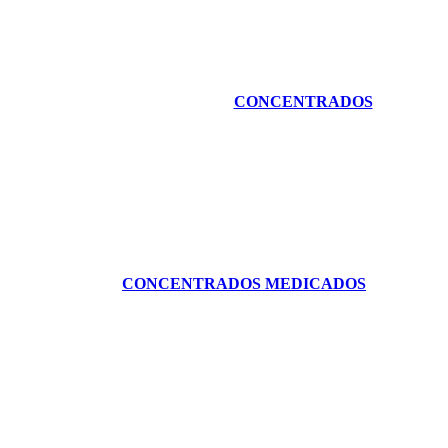
CONCENTRADOS
CONCENTRADOS MEDICADOS