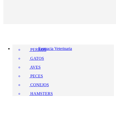
Farmacia Veterinaria
PERROS
GATOS
AVES
PECES
CONEJOS
HAMSTERS