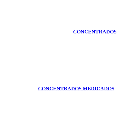
CONCENTRADOS
CONCENTRADOS MEDICADOS