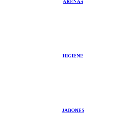
ARENAS
HIGIENE
JABONES