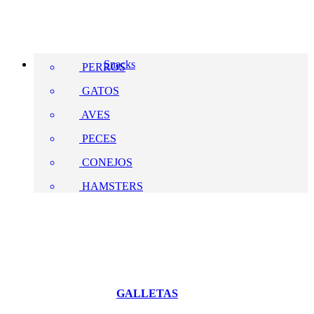
Snacks
PERROS
GATOS
AVES
PECES
CONEJOS
HAMSTERS
GALLETAS