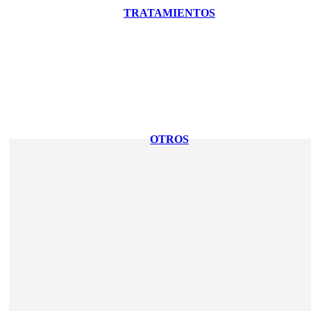
TRATAMIENTOS
OTROS