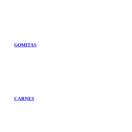
GOMITAS
CARNES