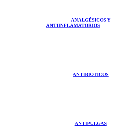
ANALGÉSICOS Y
ANTIINFLAMATORIOS
ANTIBIÓTICOS
ANTIPULGAS