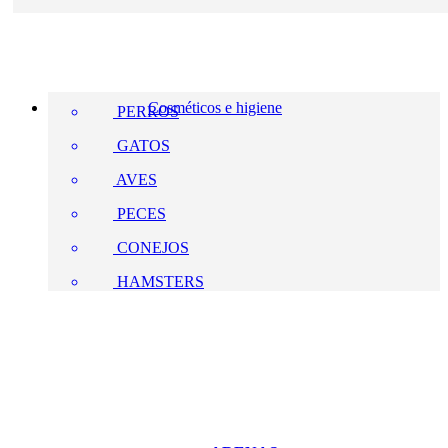
Cosméticos e higiene
PERROS
GATOS
AVES
PECES
CONEJOS
HAMSTERS