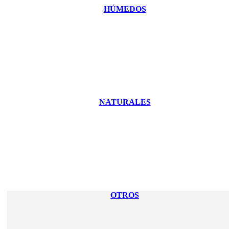
HÚMEDOS
NATURALES
OTROS