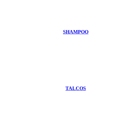
SHAMPOO
TALCOS