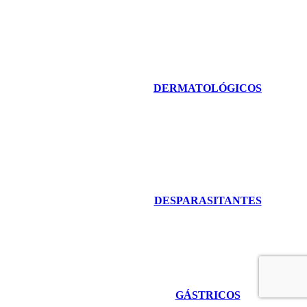
DERMATOLÓGICOS
DESPARASITANTES
GÁSTRICOS