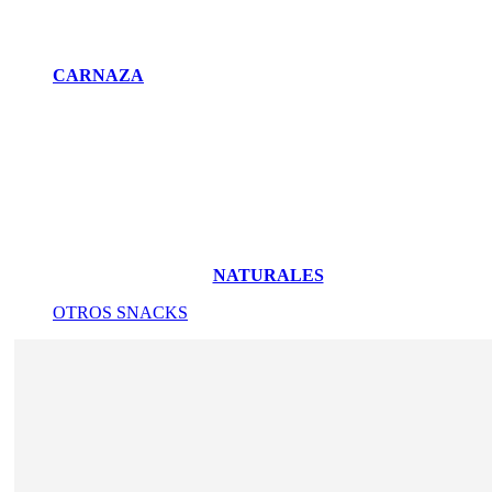
CARNAZA
NATURALES
OTROS SNACKS