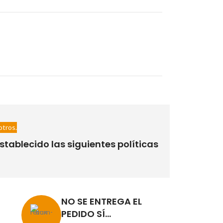
otros.
tablecido las siguientes políticas
NO SE ENTREGA EL
PEDIDO SÍ...