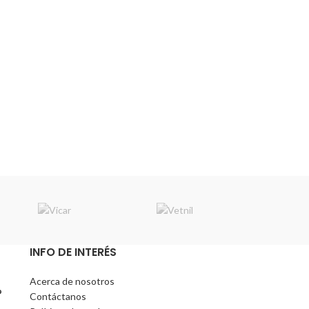
INFO DE INTERÉS
Acerca de nosotros
?
Contáctanos