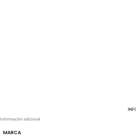
INF
Información adicional
MARCA