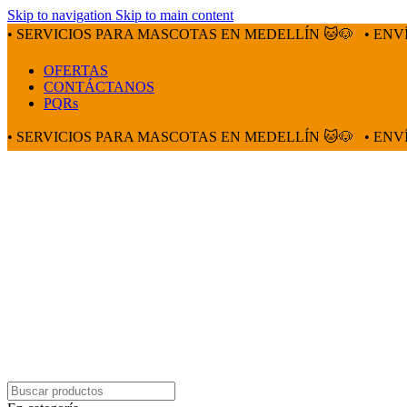
Skip to navigation
Skip to main content
• SERVICIOS PARA MASCOTAS EN MEDELLÍN 🐱🐶
• ENV
OFERTAS
CONTÁCTANOS
PQRs
• SERVICIOS PARA MASCOTAS EN MEDELLÍN 🐱🐶
• ENV