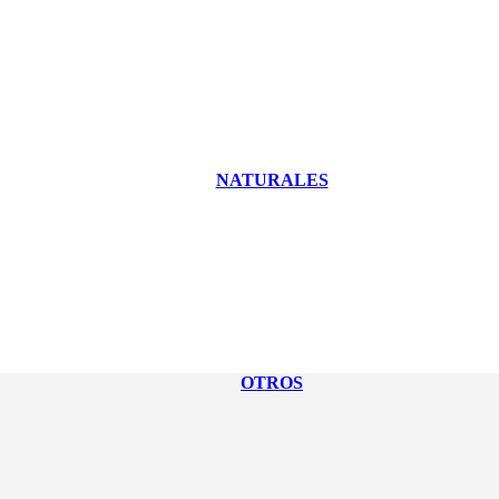
NATURALES
OTROS