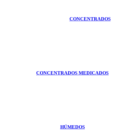
CONCENTRADOS
CONCENTRADOS MEDICADOS
HÚMEDOS