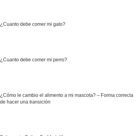
¿Cuanto debe comer mi gato?
¿Cuanto debe comer mi perro?
¿Cómo le cambio el alimento a mi mascota? – Forma correcta
de hacer una transición