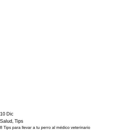
10
Dic
Salud
,
Tips
8 Tips para llevar a tu perro al médico veterinario