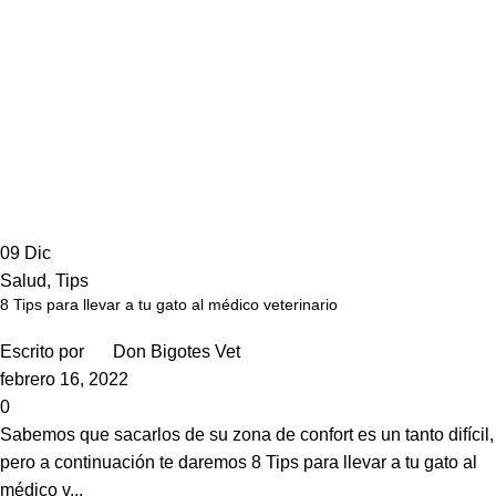
09
Dic
Salud
,
Tips
8 Tips para llevar a tu gato al médico veterinario
Escrito por
Don Bigotes Vet
febrero 16, 2022
0
Sabemos que sacarlos de su zona de confort es un tanto difícil,
pero a continuación te daremos 8 Tips para llevar a tu gato al
médico v...