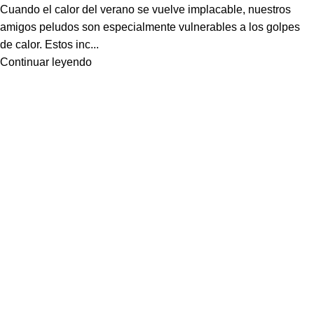
Cuando el calor del verano se vuelve implacable, nuestros
amigos peludos son especialmente vulnerables a los golpes
de calor. Estos inc...
Continuar leyendo