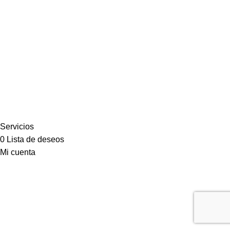
Servicios
0
Lista de deseos
Mi cuenta