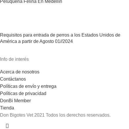
Peluqueria Felina En Medellín
Requisitos para entrada de perros a los Estados Unidos de
América a partir de Agosto 01//2024
Info de interés
Acerca de nosotros
Contáctanos
Políticas de envío y entrega
Políticas de privacidad
DonBi Member
Tienda
Don Bigotes Vet
2021 Todos los derechos reservados.