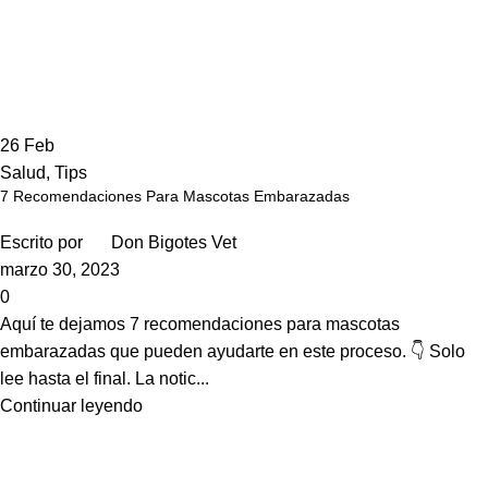
26
Feb
Salud
,
Tips
7 Recomendaciones Para Mascotas Embarazadas
Escrito por
Don Bigotes Vet
marzo 30, 2023
0
Aquí te dejamos 7 recomendaciones para mascotas
embarazadas que pueden ayudarte en este proceso. 👇 Solo
lee hasta el final. La notic...
Continuar leyendo