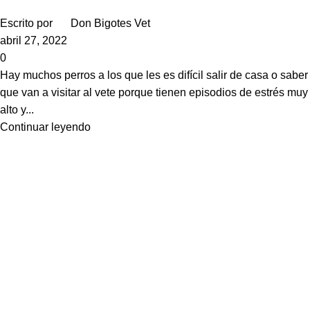
Escrito por
Don Bigotes Vet
abril 27, 2022
0
Hay muchos perros a los que les es difícil salir de casa o saber
que van a visitar al vete porque tienen episodios de estrés muy
alto y...
Continuar leyendo