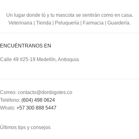
Un lugar donde tú y tu mascota se sentirán como en casa.
Veterinaria | Tienda | Peluquería | Farmacia | Guardería.
ENCUÉNTRANOS EN
Calle 49 #25-19 Medellín, Antioquia
Correo: contacto@donbigotes.co
Teléfono:
(604) 498 0624
Whats:
+57 300 888 5447
Últimos tips y consejos