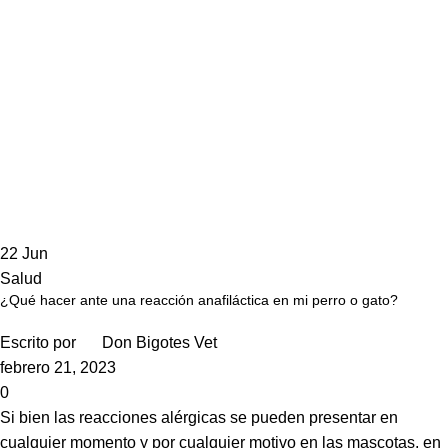
22
Jun
Salud
¿Qué hacer ante una reacción anafiláctica en mi perro o gato?
Escrito por
Don Bigotes Vet
febrero 21, 2023
0
Si bien las reacciones alérgicas se pueden presentar en
cualquier momento y por cualquier motivo en las mascotas, en