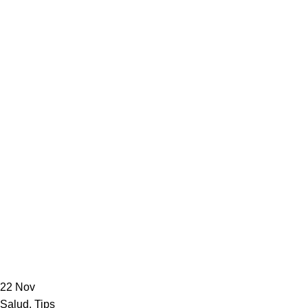
22
Nov
Salud
,
Tips