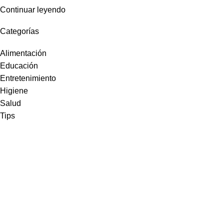
Continuar leyendo
Categorías
Alimentación
Educación
Entretenimiento
Higiene
Salud
Tips