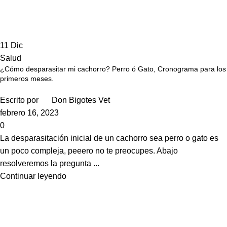
11
Dic
Salud
¿Cómo desparasitar mi cachorro? Perro ó Gato, Cronograma para los
primeros meses.
Escrito por
Don Bigotes Vet
febrero 16, 2023
0
La desparasitación inicial de un cachorro sea perro o gato es
un poco compleja, peeero no te preocupes. Abajo
resolveremos la pregunta ...
Continuar leyendo