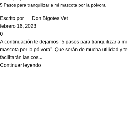
5 Pasos para tranquilizar a mi mascota por la pólvora
Escrito por
Don Bigotes Vet
febrero 16, 2023
0
A continuación te dejamos "5 pasos para tranquilizar a mi
mascota por la pólvora". Que serán de mucha utilidad y te
facilitarán las cos...
Continuar leyendo