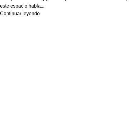
este espacio habla...
Continuar leyendo