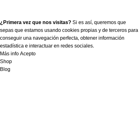
¡Hola! Que bueno tenerte por aquí.
¿Primera vez que nos visitas?
Si es así, queremos que
sepas que estamos usando cookies propias y de terceros para
conseguir una navegación perfecta, obtener información
estadística e interactuar en redes sociales.
Más info
Acepto
Shop
Blog