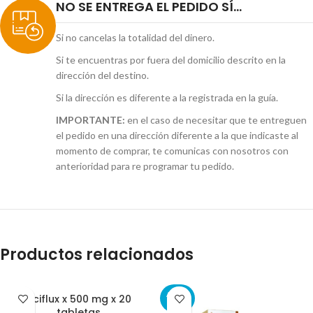
NO SE ENTREGA EL PEDIDO SÍ...
Si no cancelas la totalidad del dinero.
Si te encuentras por fuera del domicilio descrito en la
dirección del destino.
Si la dirección es diferente a la registrada en la guía.
IMPORTANTE:
en el caso de necesitar que te entreguen
el pedido en una dirección diferente a la que indicaste al
momento de comprar, te comunicas con nosotros con
anterioridad para re programar tu pedido.
Productos relacionados
AGOT
Aciflux x 500 mg x 20
ADO
tabletas