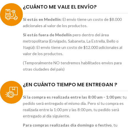
¿CUÁNTO ME VALE EL ENVÍO?
Si estás en Medellín:
El envío tiene un costo de $8.000
adicionales al valor de los productos.
Si estás fuera de Medellín
pero dentro del área
metropolitana (Envigado, Sabaneta, La Estrella, Bello o
Itagüí): El envío tiene un costo de $12.000 adicionales al
valor de los productos.
(Temporalmente NO tendremos habilitados envíos para
otras ciudades del país)
¿EN CUÁNTO TIEMPO ME ENTREGAN ?
Sí la compra es realizada entre las 8:00 am - 1:00 pm:
tu
pedido será entregado el mismo día. Pero si tu compra es
realizada entre la 1:00 pm y las 8:00 pm, tu pedido será
entregado al día siguiente.
Para compras realizadas día domingo o festivo
, tu