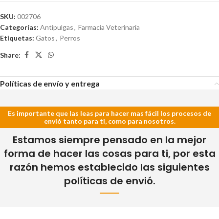
SKU:
002706
Categorías:
Antipulgas
,
Farmacia Veterinaria
Etiquetas:
Gatos
,
Perros
Share:
Políticas de envío y entrega
Es importante que las leas para hacer mas fácil los procesos de
envió tanto para ti, como para nosotros.
Estamos siempre pensado en la mejor
forma de hacer las cosas para ti, por esta
razón hemos establecido las siguientes
políticas de envió.