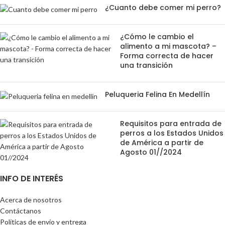
¿Cuanto debe comer mi perro?
¿Cómo le cambio el
alimento a mi mascota? –
Forma correcta de hacer
una transición
Peluqueria Felina En Medellín
Requisitos para entrada de
perros a los Estados Unidos
de América a partir de
Agosto 01//2024
INFO DE INTERÉS
Acerca de nosotros
Contáctanos
Políticas de envío y entrega