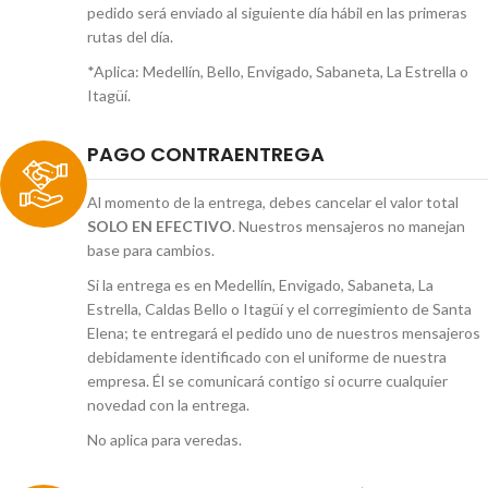
pedido será enviado al siguiente día hábil en las primeras
rutas del día.
*Aplica: Medellín, Bello, Envigado, Sabaneta, La Estrella o
Itagüí.
PAGO CONTRAENTREGA
Al momento de la entrega, debes cancelar el valor total
SOLO EN EFECTIVO
. Nuestros mensajeros no manejan
base para cambios.
Si la entrega es en Medellín, Envigado, Sabaneta, La
Estrella, Caldas Bello o Itagüí y el corregimiento de Santa
Elena; te entregará el pedido uno de nuestros mensajeros
debidamente identificado con el uniforme de nuestra
empresa. Él se comunicará contigo si ocurre cualquier
novedad con la entrega.
No aplica para veredas.