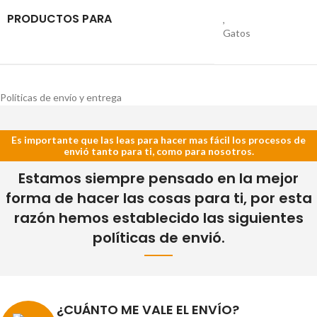
PRODUCTOS PARA
,
Gatos
Políticas de envío y entrega
Es importante que las leas para hacer mas fácil los procesos de
envió tanto para ti, como para nosotros.
Estamos siempre pensado en la mejor
forma de hacer las cosas para ti, por esta
razón hemos establecido las siguientes
políticas de envió.
¿CUÁNTO ME VALE EL ENVÍO?