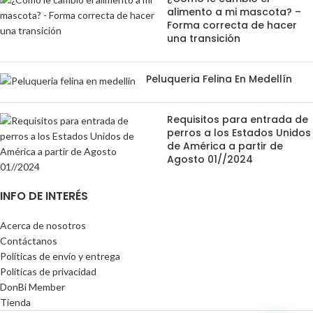
alimento a mi mascota? –
Forma correcta de hacer
una transición
Peluqueria Felina En Medellín
Requisitos para entrada de
perros a los Estados Unidos
de América a partir de
Agosto 01//2024
INFO DE INTERÉS
Acerca de nosotros
Contáctanos
Políticas de envío y entrega
Políticas de privacidad
DonBi Member
Tienda