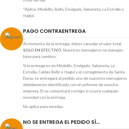
*Aplica: Medellín, Bello, Envigado, Sabaneta, La Estrella o
Itagüí.
PAGO CONTRAENTREGA
Al momento de la entrega, debes cancelar el valor total
SOLO EN EFECTIVO
. Nuestros mensajeros no manejan
base para cambios.
Si la entrega es en Medellín, Envigado, Sabaneta, La
Estrella, Caldas Bello o Itagüí y el corregimiento de Santa
Elena; te entregará el pedido uno de nuestros mensajeros
debidamente identificado con el uniforme de nuestra
empresa. Él se comunicará contigo si ocurre cualquier
novedad con la entrega.
No aplica para veredas.
NO SE ENTREGA EL PEDIDO SÍ...