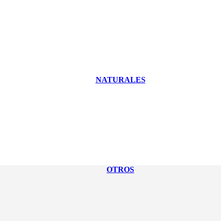
NATURALES
OTROS