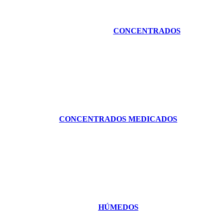
CONCENTRADOS
CONCENTRADOS MEDICADOS
HÚMEDOS