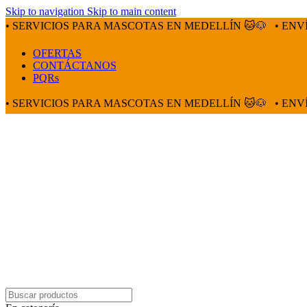
Skip to navigation
Skip to main content
• SERVICIOS PARA MASCOTAS EN MEDELLÍN 🐱🐶
• ENV
OFERTAS
CONTÁCTANOS
PQRs
• SERVICIOS PARA MASCOTAS EN MEDELLÍN 🐱🐶
• ENV