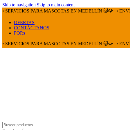
Skip to navigation
Skip to main content
• SERVICIOS PARA MASCOTAS EN MEDELLÍN 🐱🐶
• ENV
OFERTAS
CONTÁCTANOS
PQRs
• SERVICIOS PARA MASCOTAS EN MEDELLÍN 🐱🐶
• ENV