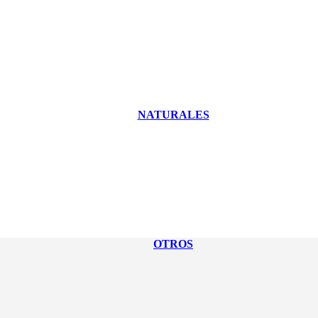
NATURALES
OTROS