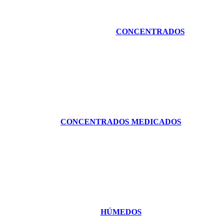
CONCENTRADOS
CONCENTRADOS MEDICADOS
HÚMEDOS